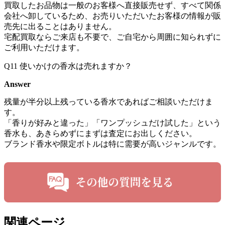
買取したお品物は一般のお客様へ直接販売せず、すべて関係
会社へ卸しているため、お売りいただいたお客様の情報が販
売先に出ることはありません。
宅配買取ならご来店も不要で、ご自宅から周囲に知られずに
ご利用いただけます。
Q11
使いかけの香水は売れますか？
Answer
残量が半分以上残っている香水であればご相談いただけま
す。
「香りが好みと違った」「ワンプッシュだけ試した」という
香水も、あきらめずにまずは査定にお出しください。
ブランド香水や限定ボトルは特に需要が高いジャンルです。
関連ページ