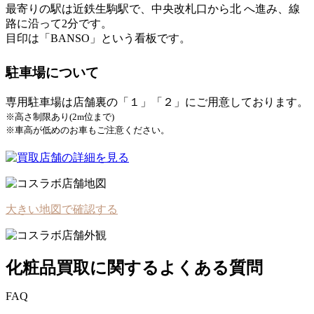
最寄りの駅は近鉄生駒駅で、中央改札口から北 へ進み、線
路に沿って2分です。
目印は「BANSO」という看板です。
駐車場について
専用駐車場は店舗裏の「１」「２」にご用意しております。
※高さ制限あり(2m位まで)
※車高が低めのお車もご注意ください。
大きい地図で確認する
化粧品買取に関するよくある質問
FAQ