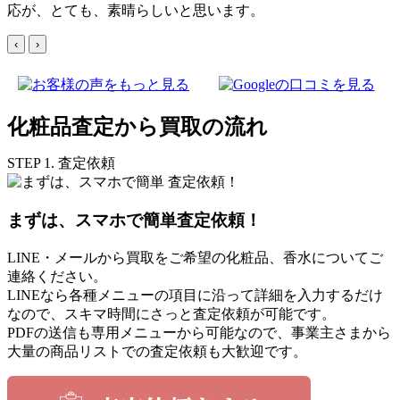
応が、とても、素晴らしいと思います。
‹
›
化粧品査定から買取の流れ
STEP 1. 査定依頼
まずは、スマホで簡単査定依頼！
LINE・メールから買取をご希望の化粧品、香水についてご
連絡ください。
LINEなら各種メニューの項目に沿って詳細を入力するだけ
なので、スキマ時間にさっと査定依頼が可能です。
PDFの送信も専用メニューから可能なので、事業主さまから
大量の商品リストでの査定依頼も大歓迎です。