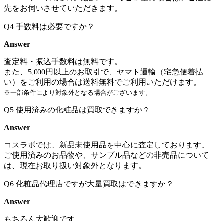
先をお伺いさせていただきます。
Q4
手数料は必要ですか？
Answer
査定料・振込手数料は無料です。
また、5,000円以上のお取引で、ヤマト運輸（宅急便着払
い）をご利用の場合は送料無料でご利用いただけます。
※一部条件により対象外となる場合がございます。
Q5
使用済みの化粧品は買取できますか？
Answer
コスラボでは、新品未使用品を中心に査定しております。
ご使用済みのお品物や、サンプル品などの非売品について
は、現在お取り扱い対象外となります。
Q6
化粧品代理店ですが大量買取はできますか？
Answer
もちろん大歓迎です。