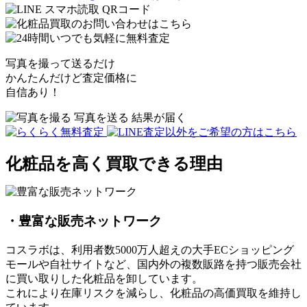
写真を撮って送るだけ
かんたんだけど査定価格に
自信あり！
化粧品を高く買取できる理由
・豊富な販売ネットワーク
コスラボは、利用者数5000万人超えの大手ECショッピング
モールや自社サイトなど、国内外の複数販路を持つ販売会社
に買い取りした化粧品を卸しています。
これにより在庫リスクを減らし、化粧品の高価買取を維持し