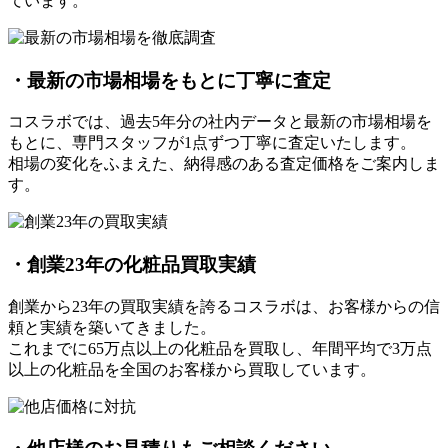
ています。
・最新の市場相場をもとに丁寧に査定
コスラボでは、過去5年分の社内データと最新の市場相場を
もとに、専門スタッフが1点ずつ丁寧に査定いたします。
相場の変化をふまえた、納得感のある査定価格をご案内しま
す。
・創業23年の化粧品買取実績
創業から23年の買取実績を誇るコスラボは、お客様からの信
頼と実績を築いてきました。
これまでに65万点以上の化粧品を買取し、年間平均で3万点
以上の化粧品を全国のお客様から買取しています。