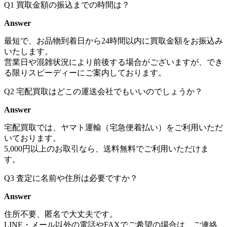
Q1
買取金額の振込までの時間は？
Answer
最短で、お品物到着日から24時間以内に買取金額をお振込み
いたします。
営業日や混雑状況により前後する場合がございますが、でき
る限りスピーディーにご案内しております。
Q2
宅配買取はどこの運送会社でもいいのでしょうか？
Answer
宅配買取では、ヤマト運輸（宅急便着払い）をご利用いただ
いております。
5,000円以上のお取引なら、送料無料でご利用いただけま
す。
Q3
査定に名前や住所は必要ですか？
Answer
住所不要、匿名で大丈夫です。
LINE・メール以外の電話やFAXでご希望の場合は、ご連絡