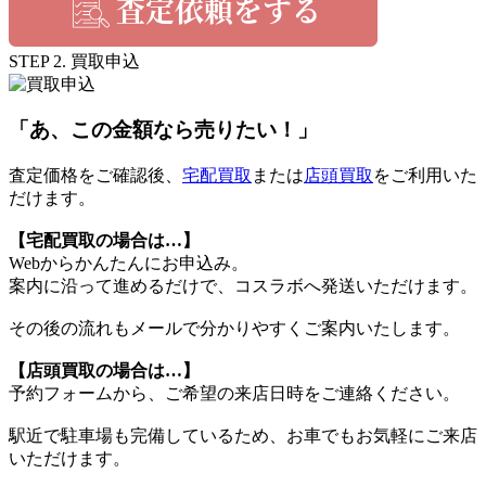
STEP 2. 買取申込
「あ、この金額なら売りたい！」
査定価格をご確認後、
宅配買取
または
店頭買取
をご利用いた
だけます。
【宅配買取の場合は…】
Webからかんたんにお申込み。
案内に沿って進めるだけで、コスラボへ発送いただけます。
その後の流れもメールで分かりやすくご案内いたします。
【店頭買取の場合は…】
予約フォームから、ご希望の来店日時をご連絡ください。
駅近で駐車場も完備しているため、お車でもお気軽にご来店
いただけます。