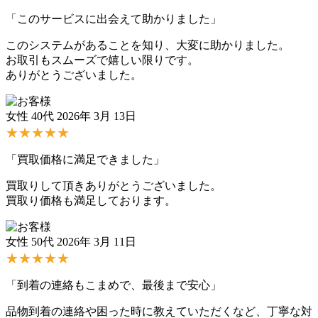
「このサービスに出会えて助かりました」
このシステムがあることを知り、大変に助かりました。
お取引もスムーズで嬉しい限りです。
ありがとうございました。
女性 40代
2026年 3月 13日
★★★★★
「買取価格に満足できました」
買取りして頂きありがとうございました。
買取り価格も満足しております。
女性 50代
2026年 3月 11日
★★★★★
「到着の連絡もこまめで、最後まで安心」
品物到着の連絡や困った時に教えていただくなど、丁寧な対