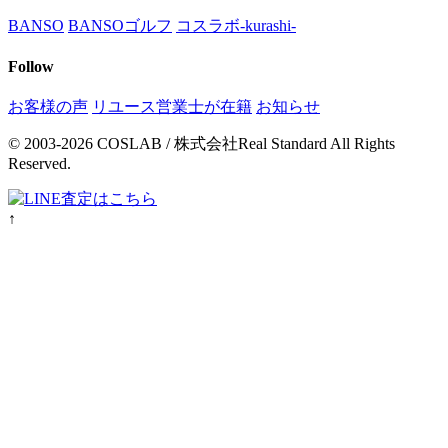
BANSO
BANSOゴルフ
コスラボ-kurashi-
Follow
お客様の声
リユース営業士が在籍
お知らせ
© 2003-2026 COSLAB / 株式会社Real Standard All Rights
Reserved.
↑