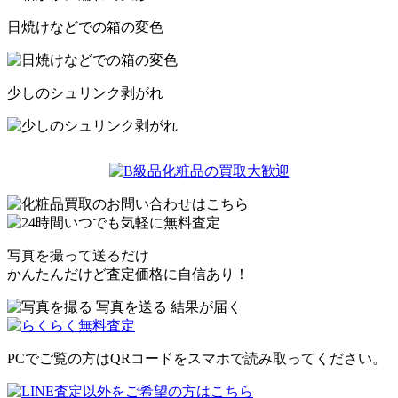
日焼けなどでの箱の変色
少しのシュリンク剥がれ
写真を撮って送るだけ
かんたんだけど査定価格に自信あり！
PCでご覧の方はQRコードをスマホで読み取ってください。