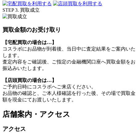
STEP 3. 買取成立
買取金額のお受け取り
【宅配買取の場合は…】
コスラボにお品物が到着後、当日中に査定結果をご案内いた
します。
査定内容をご確認後、ご指定の金融機関口座へ買取金額をお
振込みいたします。
【店頭買取の場合は…】
ご予約日時にコスラボへご来店ください。
お品物の確認と、ご本人様確認を行った後、その場で買取金
額を現金にてお渡しいたします。
店舗案内・アクセス
アクセス