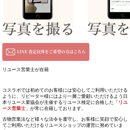
リユース営業士が在籍
コスラボでは初めてのお客様には安心してご利用いただける
ように、リピーター様にはより一層ご愛顧いただけるよう日
本リユース業協会が主催するリユース検定に合格した「
リユ
ース営業士
」が常に在籍しております。
古物営業法など様々な法令を遵守し、お客様に笑顔で安心し
てご利用いただけるリユースショップの運営に努めていま