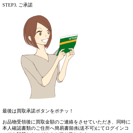
STEP3. ご承諾
最後は買取承諾ボタンをポチッ！
お品物受領後に買取金額のご連絡をさせていただき、同時に
本人確認書類のご住所へ簡易書留(転送不可)にてログインコ