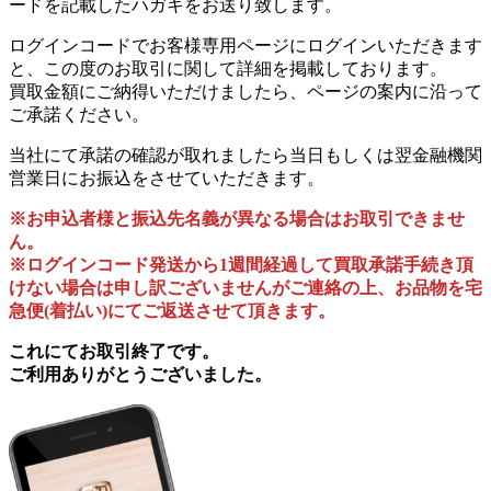
ードを記載したハガキをお送り致します。
ログインコードでお客様専用ページにログインいただきます
と、この度のお取引に関して詳細を掲載しております。
買取金額にご納得いただけましたら、ページの案内に沿って
ご承諾ください。
当社にて承諾の確認が取れましたら当日もしくは翌金融機関
営業日にお振込をさせていただきます。
※お申込者様と振込先名義が異なる場合はお取引できませ
ん。
※ログインコード発送から1週間経過して買取承諾手続き頂
けない場合は申し訳ございませんがご連絡の上、お品物を宅
急便(着払い)にてご返送させて頂きます。
これにてお取引終了です。
ご利用ありがとうございました。