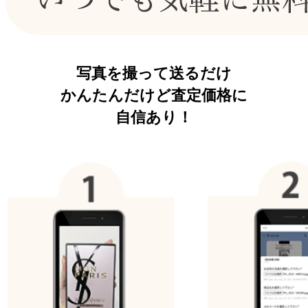
写真を撮って送るだけ
かんたんだけど査定価格に
自信あり！