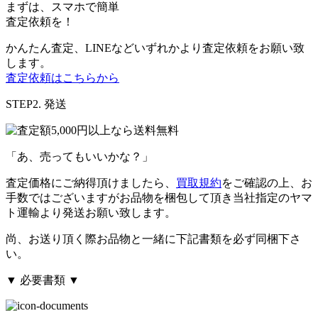
まずは、スマホで簡単
査定依頼を！
かんたん査定、LINEなどいずれかより査定依頼をお願い致
します。
査定依頼はこちらから
STEP2. 発送
「あ、売ってもいいかな？」
査定価格にご納得頂けましたら、
買取規約
をご確認の上、お
手数ではございますがお品物を梱包して頂き当社指定のヤマ
ト運輸より発送お願い致します。
尚、お送り頂く際お品物と一緒に下記書類を必ず同梱下さ
い。
▼ 必要書類 ▼