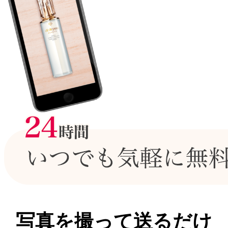
写真を撮って送るだけ