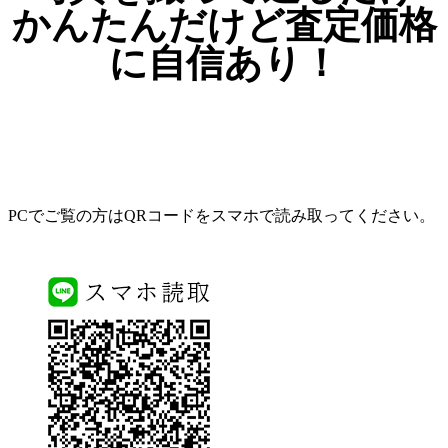
かんたんだけど査定価格
に自信あり！
PCでご覧の方はQRコードをスマホで読み取ってください。