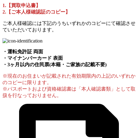
1.【買取申込書】
2.【ご本人様確認証のコピー】
ご本人様確認には下記のうちいずれかのコピーにて確認させ
ていただいております。
・運転免許証 両面
・マイナンバーカード 表面
・3ヶ月以内の住民票(本籍・ご家族の記載不要)
※現在のお住まいが記載された有効期限内の上記のいずれか
のコピーに限ります。
※パスポートおよび資格確認書は「本人確認書類」として取
扱を行なっておりません。