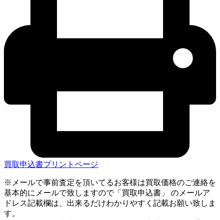
買取申込書プリントページ
※メールで事前査定を頂いてるお客様は買取価格のご連絡を
基本的にメールで致しますので「買取申込書」 のメールア
ドレス記載欄は、出来るだけわかりやすく記載お願い致しま
す。