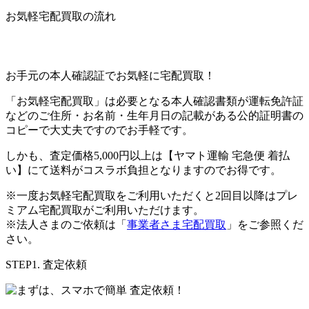
お気軽宅配買取の流れ
お手元の本人確認証でお気軽に宅配買取！
「お気軽宅配買取」は必要となる本人確認書類が運転免許証
などのご住所・お名前・生年月日の記載がある公的証明書の
コピーで大丈夫ですのでお手軽です。
しかも、査定価格5,000円以上は【ヤマト運輸 宅急便 着払
い】にて送料がコスラボ負担となりますのでお得です。
※一度お気軽宅配買取をご利用いただくと2回目以降はプレ
ミアム宅配買取がご利用いただけます。
※法人さまのご依頼は「
事業者さま宅配買取
」をご参照くだ
さい。
STEP1. 査定依頼