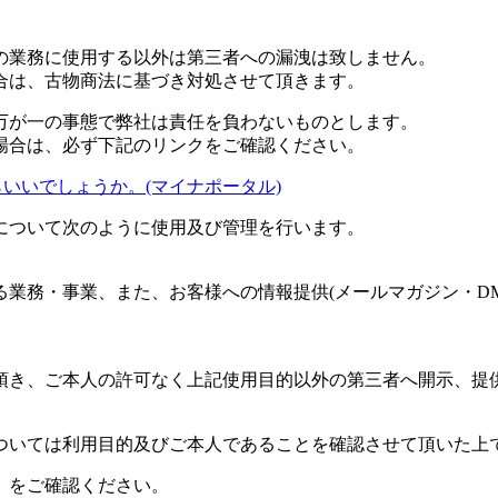
の業務に使用する以外は第三者への漏洩は致しません。
合は、古物商法に基づき対処させて頂きます。
万が一の事態で弊社は責任を負わないものとします。
場合は、必ず下記のリンクをご確認ください。
いいでしょうか。(マイナポータル)
について次のように使用及び管理を行います。
業務・事業、また、お客様への情報提供(メールマガジン・D
頂き、ご本人の許可なく上記使用目的以外の第三者へ開示、提
ついては利用目的及びご本人であることを確認させて頂いた上
」をご確認ください。