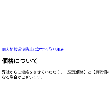
個人情報漏洩防止に対する取り組み
価格について
弊社からご連絡をさせていただく、【査定価格】と【買取価
なる場合がございます。