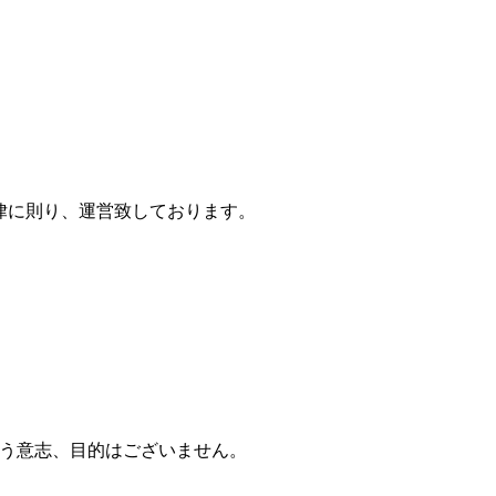
法律に則り、運営致しております。
行う意志、目的はございません。