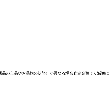
属品の欠品やお品物の状態）が異なる場合査定金額より減額に