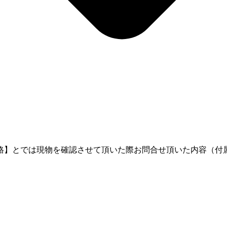
格】とでは現物を確認させて頂いた際お問合せ頂いた内容（付