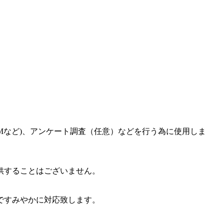
Mなど)、アンケート調査（任意）などを行う為に使用しま
供することはございません。
ですみやかに対応致します。