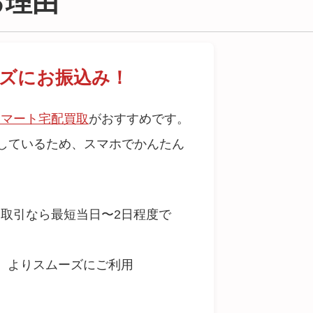
る理由
ズにお振込み！
スマート宅配買取
がおすすめです。
応しているため、スマホでかんたん
取引なら最短当日〜2日程度で
、よりスムーズにご利用