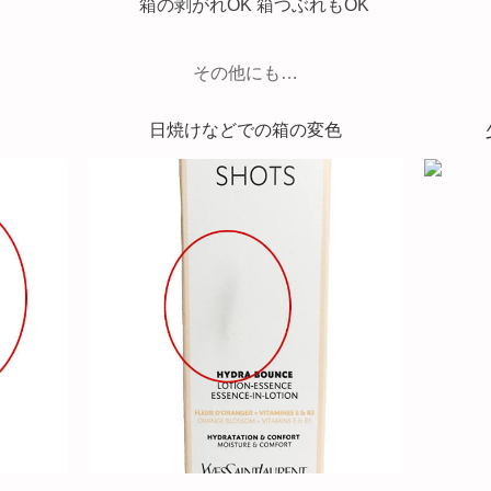
その他にも…
日焼けなどでの箱の変色