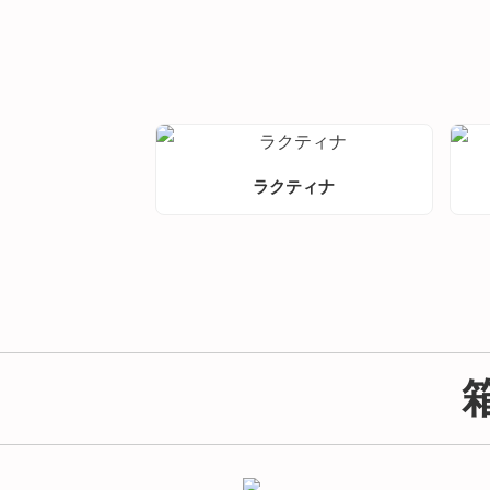
ラクティナ