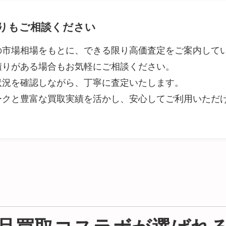
りもご相談ください
の市場相場をもとに、できる限り高価査定をご案内して
積りがある場合もお気軽にご相談ください。
状況を確認しながら、丁寧に査定いたします。
ークと豊富な買取実績を活かし、安心してご利用いただ