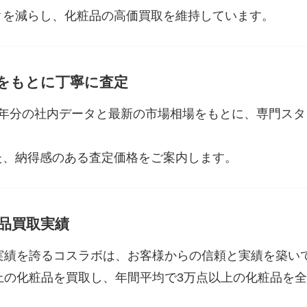
クを減らし、化粧品の高価買取を維持しています。
をもとに丁寧に査定
5年分の社内データと最新の市場相場をもとに、専門スタ
た、納得感のある査定価格をご案内します。
粧品買取実績
取実績を誇るコスラボは、お客様からの信頼と実績を築い
上の化粧品を買取し、年間平均で3万点以上の化粧品を