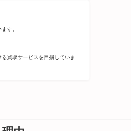
います。
ける買取サービスを目指していま