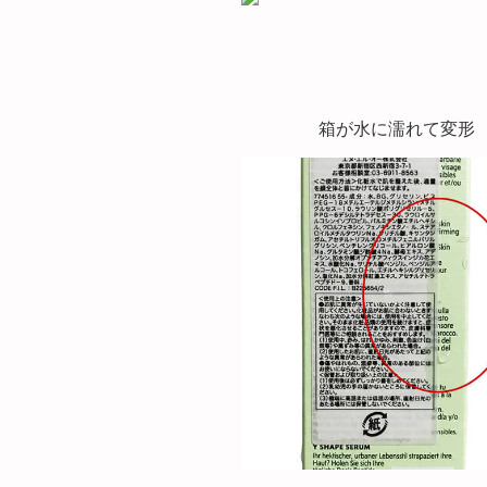
箱が水に濡れて変形