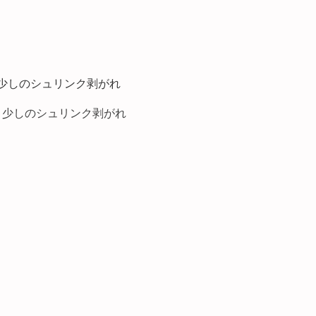
少しのシュリンク剥がれ