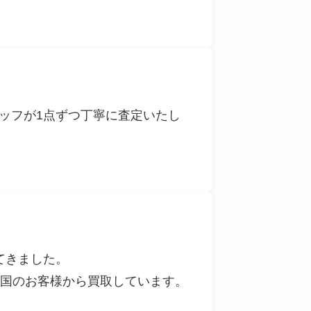
ッフが1点ずつ丁寧に査定いたし
てきました。
全国のお客様から買取しています。