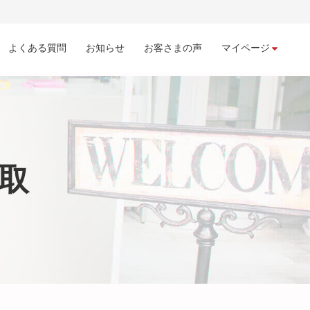
よくある質問
お知らせ
お客さまの声
マイページ
買取