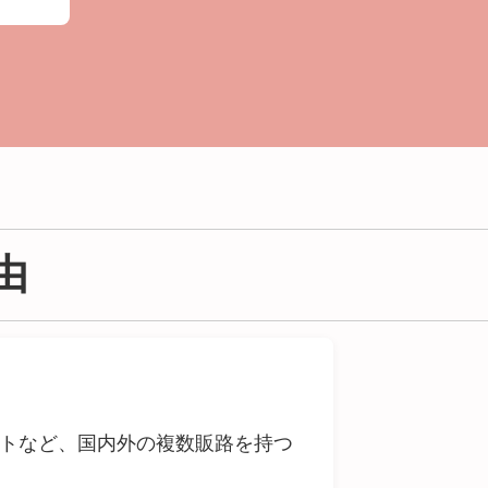
由
イトなど、国内外の複数販路を持つ