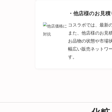
・他店様のお見積
コスラボでは、最新
また、他店様のお見
お品物の状態や市場
幅広い販売ネットワ
す。