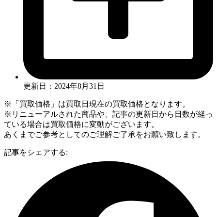
更新日：2024年8月31日
※「買取価格」は買取日現在の買取価格となります。
※リニューアルされた商品や、記事の更新日から日数が経っ
ている場合は買取価格に変動がございます。
あくまでご参考としてのご理解ご了承をお願い致します。
記事をシェアする: