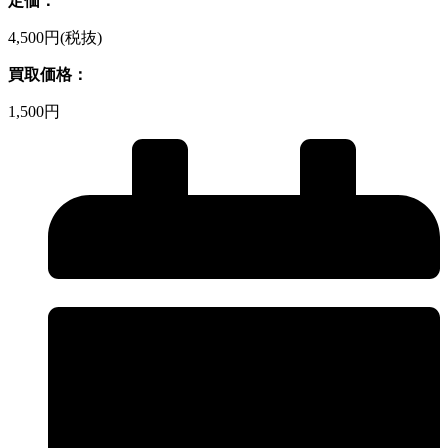
定価：
4,500円(税抜)
買取価格：
1,500円