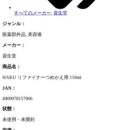
すべてのメーカー
,
資生堂
ジャンル：
医薬部外品
,
美容液
メーカー：
資生堂
商品名：
HAKU リファイナーつめかえ用 110ml
JAN：
4909978157906
状態：
未使用・未開封