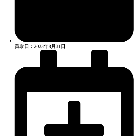
買取日：2023年8月31日