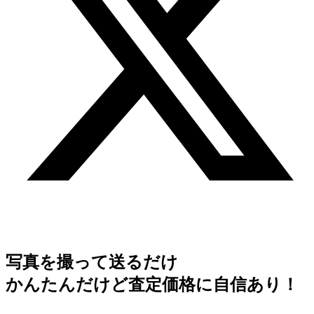
写真を撮って送るだけ
かんたんだけど査定価格に自信あり！