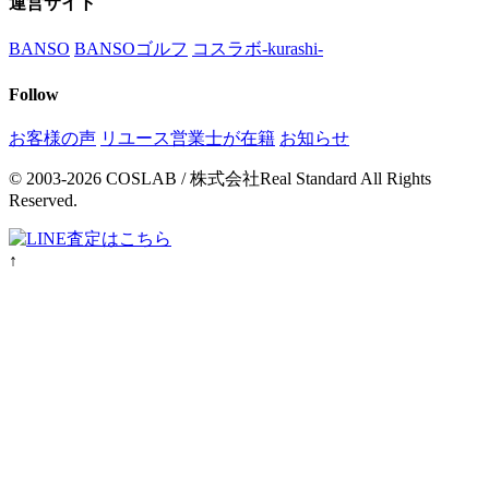
運営サイト
BANSO
BANSOゴルフ
コスラボ-kurashi-
Follow
お客様の声
リユース営業士が在籍
お知らせ
© 2003-2026 COSLAB / 株式会社Real Standard All Rights
Reserved.
↑