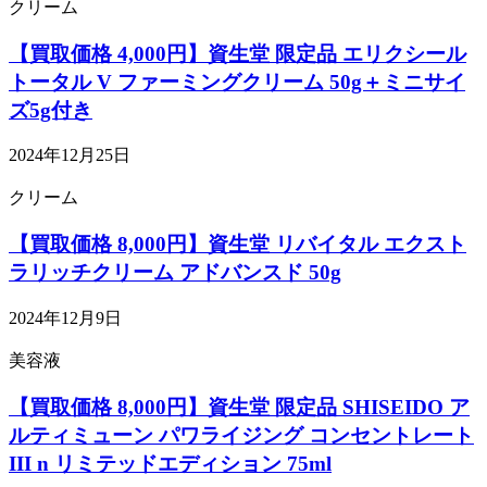
クリーム
【買取価格 4,000円】資生堂 限定品 エリクシール
トータル V ファーミングクリーム 50g＋ミニサイ
ズ5g付き
2024年12月25日
クリーム
【買取価格 8,000円】資生堂 リバイタル エクスト
ラリッチクリーム アドバンスド 50g
2024年12月9日
美容液
【買取価格 8,000円】資生堂 限定品 SHISEIDO ア
ルティミューン パワライジング コンセントレート
III n リミテッドエディション 75ml