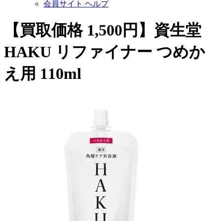
会員サイト ヘルプ
【買取価格 1,500円】資生堂
HAKU リファイナー つめか
え用 110ml