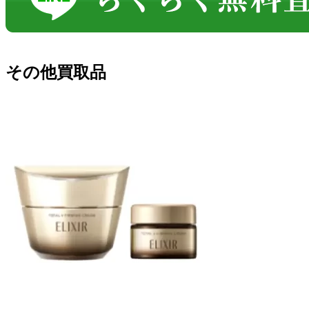
その他買取品