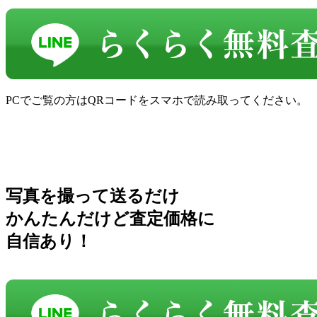
PCでご覧の方はQRコードをスマホで読み取ってください。
写真を撮って送るだけ
かんたんだけど査定価格に
自信あり！