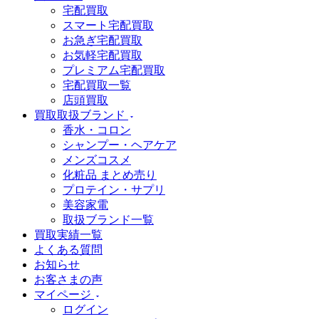
宅配買取
スマート宅配買取
お急ぎ宅配買取
お気軽宅配買取
プレミアム宅配買取
宅配買取一覧
店頭買取
買取取扱ブランド
香水・コロン
シャンプー・ヘアケア
メンズコスメ
化粧品 まとめ売り
プロテイン・サプリ
美容家電
取扱ブランド一覧
買取実績一覧
よくある質問
お知らせ
お客さまの声
マイページ
ログイン