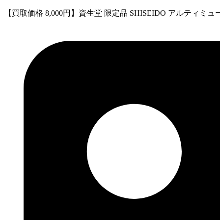
【買取価格 8,000円】資生堂 限定品 SHISEIDO アルティミ