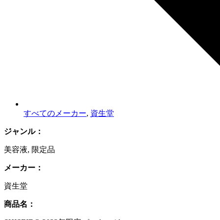
すべてのメーカー
,
資生堂
ジャンル：
美容液
,
限定品
メーカー：
資生堂
商品名：