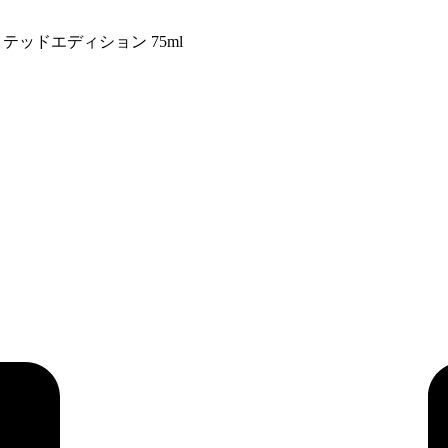
ミテッドエディション 75ml