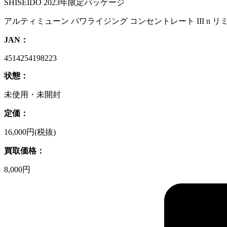
SHISEIDO 2023年限定パッケージ
アルティミューン パワライジング コンセントレート III n リ
JAN：
4514254198223
状態：
未使用・未開封
定価：
16,000円(税抜)
買取価格：
8,000円