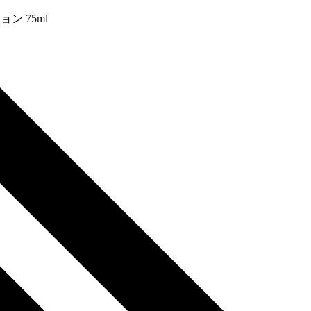
ン 75ml