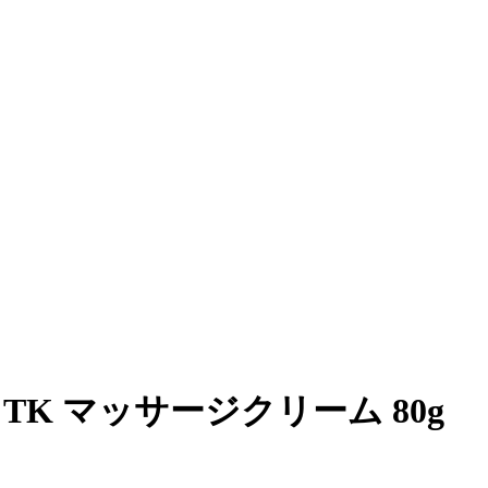
 TK マッサージクリーム 80g