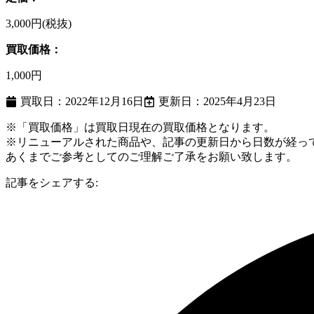
3,000円(税抜)
買取価格：
1,000円
買取日：2022年12月16日
更新日：2025年4月23日
※「買取価格」は買取日現在の買取価格となります。
※リニューアルされた商品や、記事の更新日から日数が経っ
あくまでご参考としてのご理解ご了承をお願い致します。
記事をシェアする: