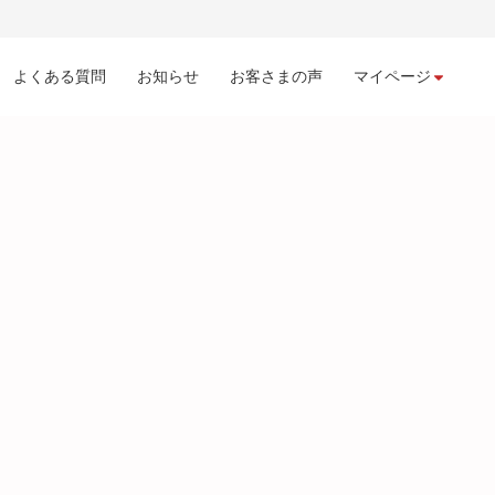
よくある質問
お知らせ
お客さまの声
マイページ