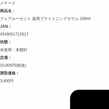
メナード
商品名：
フェアルーセント 薬用ブライトニングセラム 100ml
JAN：
4549051712617
状態：
未使用・未開封
定価：
10,000円(税抜)
買取価格：
3,400円