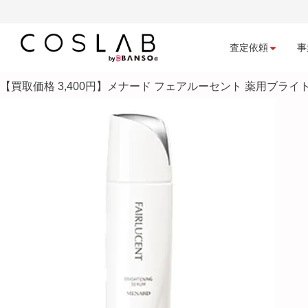
査定依頼
事
【買取価格 3,400円】メナード フェアルーセント 薬用ブライト