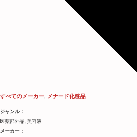
すべてのメーカー
,
メナード化粧品
ジャンル：
医薬部外品
,
美容液
メーカー：