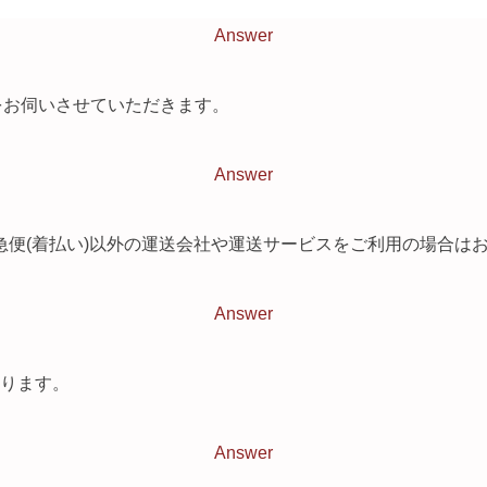
Answer
先をお伺いさせていただきます。
Answer
宅急便(着払い)以外の運送会社や運送サービスをご利用の場合
Answer
ります。
Answer