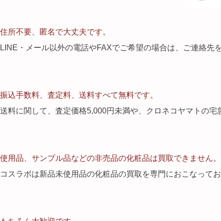
住所不要、匿名で大丈夫です。
LINE・メール以外の電話やFAXでご希望の場合は、ご連絡
振込手数料、査定料、送料すべて無料です。
送料に関して、査定価格5,000円未満や、クロネコヤマトの
使用品、サンプル品などの非売品の化粧品は買取できません。
コスラボは新品未使用品の化粧品の買取を専門におこなってお