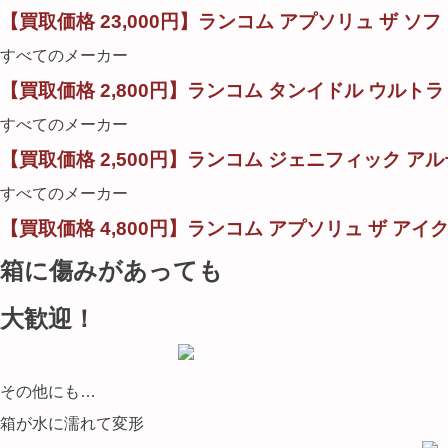
【買取価格 23,000円】ランコム アプソリュ ザ ソフ
すべてのメーカー
【買取価格 2,800円】ランコム タンイドル ウルトラ ウ
すべてのメーカー
【買取価格 2,500円】ランコム ジェニフィック アルテ
すべてのメーカー
【買取価格 4,800円】ランコム アプソリュ ザ アイク
箱に傷みがあっても
大歓迎！
その他にも…
箱が水に濡れて変形