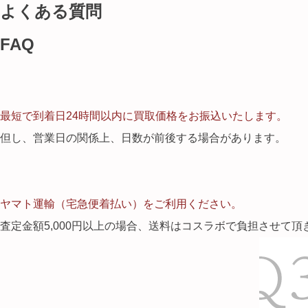
よくある質問
FAQ
最短で到着日24時間以内に買取価格をお振込いたします。
但し、営業日の関係上、日数が前後する場合があります。
ヤマト運輸（宅急便着払い）をご利用ください。
査定金額5,000円以上の場合、送料はコスラボで負担させて頂