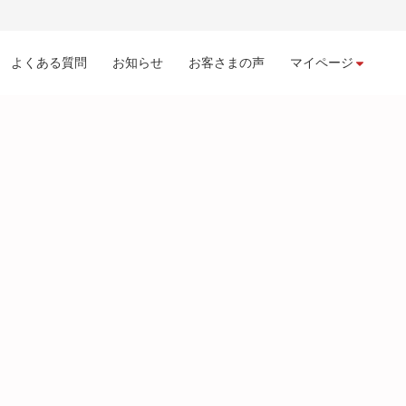
よくある質問
お知らせ
お客さまの声
マイページ