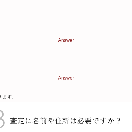
Answer
Answer
きます。