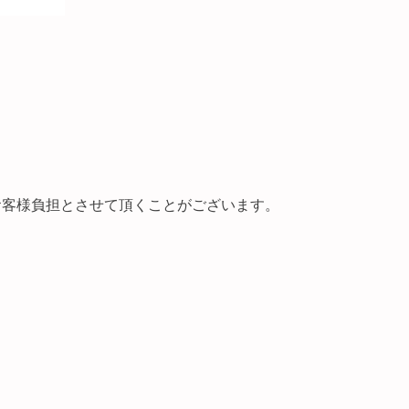
はお客様負担とさせて頂くことがございます。