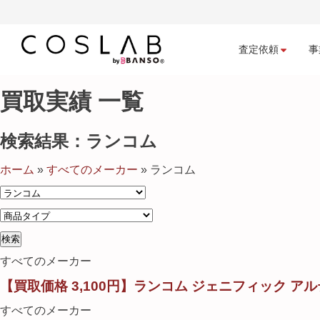
査定依頼
事
買取実績 一覧
検索結果：ランコム
ホーム
»
すべてのメーカー
»
ランコム
すべてのメーカー
【買取価格 3,100円】ランコム ジェニフィック アル
すべてのメーカー