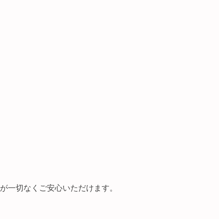
とが一切なくご安心いただけます。