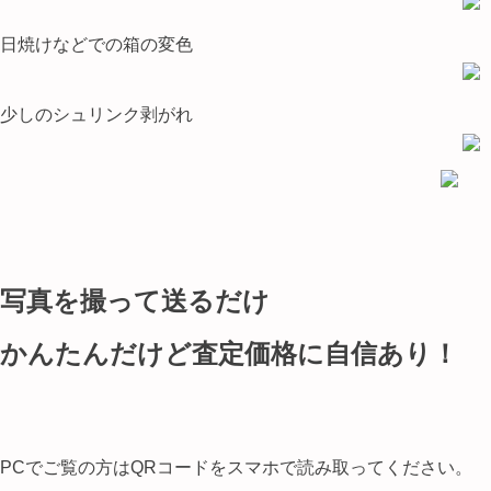
日焼けなどでの箱の変色
少しのシュリンク剥がれ
写真を撮って送るだけ
かんたんだけど査定価格に自信あり！
PCでご覧の方はQRコードをスマホで読み取ってください。