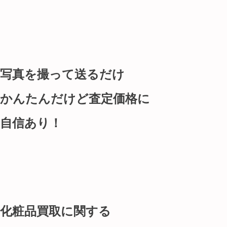
写真を撮って送るだけ
かんたんだけど査定価格に
自信あり！
化粧品買取に関する