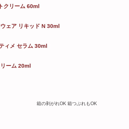
トクリーム 60ml
ェア リキッド N 30ml
ィメ セラム 30ml
リーム 20ml