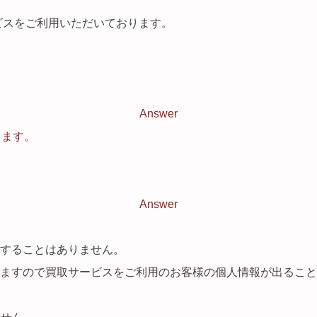
ビスをご利用いただいております。
Answer
します。
Answer
することはありません。
いますので買取サービスをご利用のお客様の個人情報が出るこ