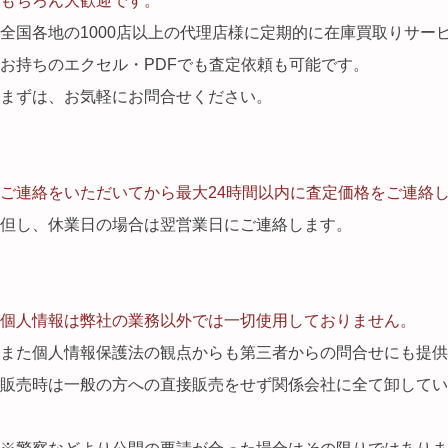
もちろん大歓迎です。
全国各地の1000店以上の代理店様に定期的に在庫買取りサー
お持ちのエクセル・PDFでも査定依頼も可能です。
まずは、お気軽にお問合せください。
ご連絡をいただいてから最大24時間以内に査定価格をご連絡
但し、休業日の場合は翌営業日にご連絡します。
個人情報は弊社の業務以外では一切使用しておりません。
また個人情報保護法の観点からも第三者からの問合せにも提供
販売時は一般の方への直接販売をせず関係会社に全て卸して