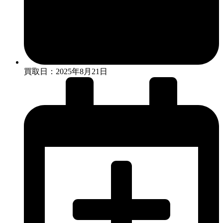
買取日：2025年8月21日