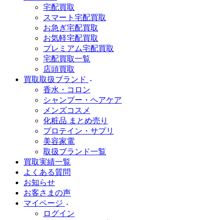
宅配買取
スマート宅配買取
お急ぎ宅配買取
お気軽宅配買取
プレミアム宅配買取
宅配買取一覧
店頭買取
買取取扱ブランド
香水・コロン
シャンプー・ヘアケア
メンズコスメ
化粧品 まとめ売り
プロテイン・サプリ
美容家電
取扱ブランド一覧
買取実績一覧
よくある質問
お知らせ
お客さまの声
マイページ
ログイン