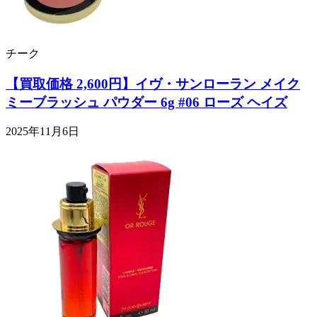
チーク
【買取価格 2,600円】イヴ・サンローラン メイク
ミーブラッシュ パウダー 6g #06 ローズ ヘイズ
2025年11月6日