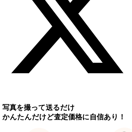
写真を撮って送るだけ
かんたんだけど査定価格に自信あり！