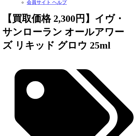
会員サイト ヘルプ
【買取価格 2,300円】イヴ・
サンローラン オールアワー
ズ リキッド グロウ 25ml