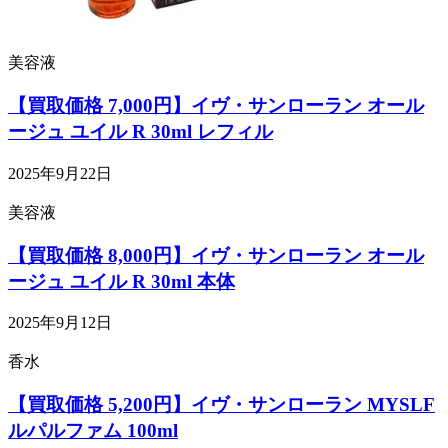
美容液
【買取価格 7,000円】イヴ・サンローラン オール
ージュ ユイル R 30ml レフィル
2025年9月22日
美容液
【買取価格 8,000円】イヴ・サンローラン オール
ージュ ユイル R 30ml 本体
2025年9月12日
香水
【買取価格 5,200円】イヴ・サンローラン MYSLF
ルパルファム 100ml