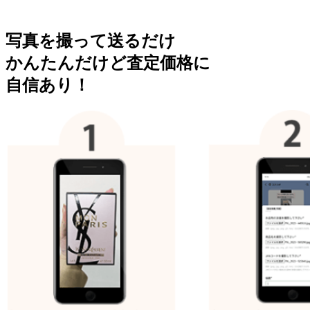
写真を撮って送るだけ
かんたんだけど査定価格に
自信あり！