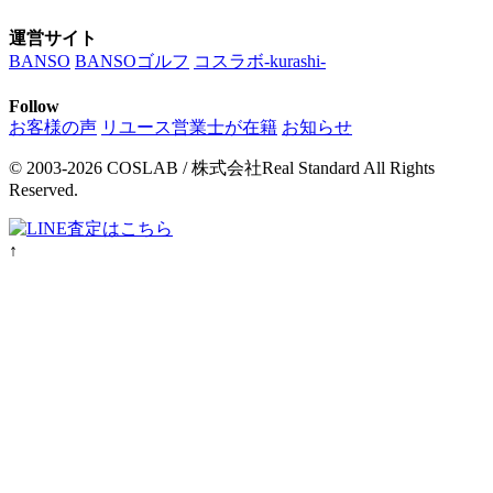
運営サイト
BANSO
BANSOゴルフ
コスラボ-kurashi-
Follow
お客様の声
リユース営業士が在籍
お知らせ
© 2003-2026 COSLAB / 株式会社Real Standard All Rights
Reserved.
↑