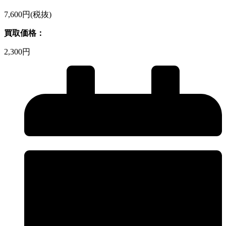
7,600円(税抜)
買取価格：
2,300円