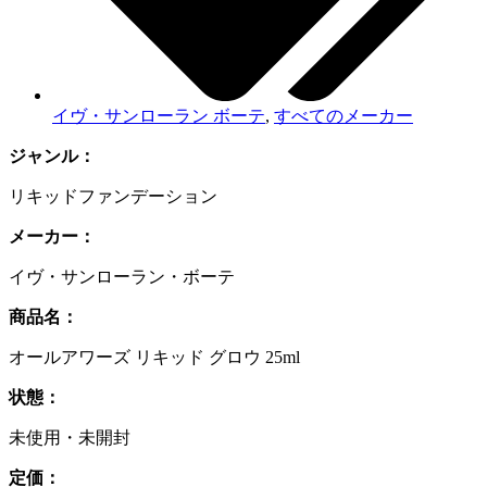
イヴ・サンローラン ボーテ
,
すべてのメーカー
ジャンル：
リキッドファンデーション
メーカー：
イヴ・サンローラン・ボーテ
商品名：
オールアワーズ リキッド グロウ 25ml
状態：
未使用・未開封
定価：