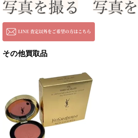
その他買取品