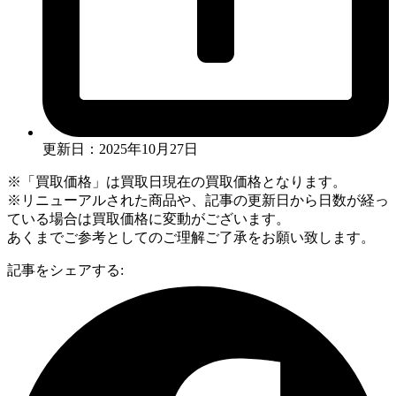
更新日：2025年10月27日
※「買取価格」は買取日現在の買取価格となります。
※リニューアルされた商品や、記事の更新日から日数が経っ
ている場合は買取価格に変動がございます。
あくまでご参考としてのご理解ご了承をお願い致します。
記事をシェアする: