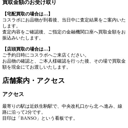
買取金額のお受け取り
【宅配買取の場合は…】
コスラボにお品物が到着後、当日中に査定結果をご案内いた
します。
査定内容をご確認後、ご指定の金融機関口座へ買取金額をお
振込みいたします。
【店頭買取の場合は…】
ご予約日時にコスラボへご来店ください。
お品物の確認と、ご本人様確認を行った後、その場で買取金
額を現金にてお渡しいたします。
店舗案内・アクセス
アクセス
最寄りの駅は近鉄生駒駅で、中央改札口から北 へ進み、線
路に沿って2分です。
目印は「BANSO」という看板です。