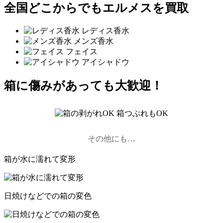
全国どこからでもエルメスを買取
レディス香水
メンズ香水
フェイス
アイシャドウ
箱に傷みがあっても大歓迎！
その他にも…
箱が水に濡れて変形
日焼けなどでの箱の変色