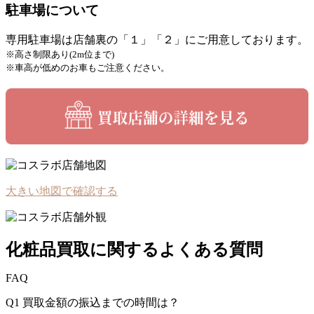
駐車場について
専用駐車場は店舗裏の「１」「２」にご用意しております。
※高さ制限あり(2m位まで)
※車高が低めのお車もご注意ください。
大きい地図で確認する
化粧品買取に関するよくある質問
FAQ
Q1
買取金額の振込までの時間は？