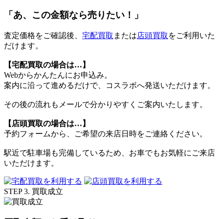
「あ、この金額なら売りたい！」
査定価格をご確認後、
宅配買取
または
店頭買取
をご利用いた
だけます。
【宅配買取の場合は…】
Webからかんたんにお申込み。
案内に沿って進めるだけで、コスラボへ発送いただけます。
その後の流れもメールで分かりやすくご案内いたします。
【店頭買取の場合は…】
予約フォームから、ご希望の来店日時をご連絡ください。
駅近で駐車場も完備しているため、お車でもお気軽にご来店
いただけます。
STEP 3. 買取成立