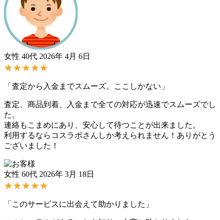
女性 40代
2026年 4月 6日
★★★★★
「査定から入金までスムーズ。ここしかない」
査定、商品到着、入金まで全ての対応が迅速でスムーズでし
た。
連絡もこまめにあり、安心して待つことが出来ました。
利用するならコスラボさんしか考えられません！ありがとう
ございました！
女性 60代
2026年 3月 18日
★★★★★
「このサービスに出会えて助かりました」