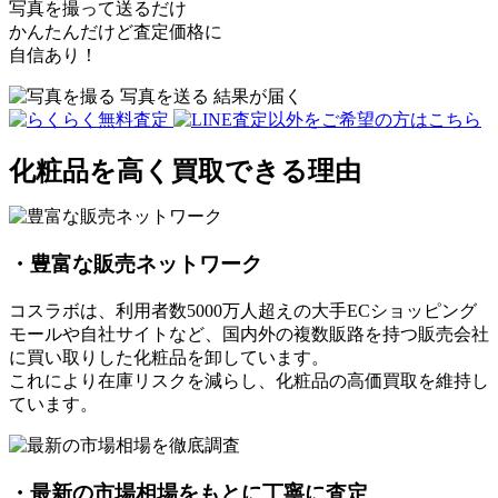
写真を撮って送るだけ
かんたんだけど査定価格に
自信あり！
化粧品を高く買取できる理由
・豊富な販売ネットワーク
コスラボは、利用者数5000万人超えの大手ECショッピング
モールや自社サイトなど、国内外の複数販路を持つ販売会社
に買い取りした化粧品を卸しています。
これにより在庫リスクを減らし、化粧品の高価買取を維持し
ています。
・最新の市場相場をもとに丁寧に査定