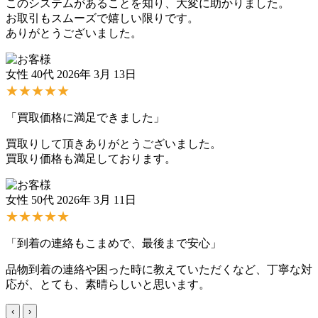
このシステムがあることを知り、大変に助かりました。
お取引もスムーズで嬉しい限りです。
ありがとうございました。
女性 40代
2026年 3月 13日
★★★★★
「買取価格に満足できました」
買取りして頂きありがとうございました。
買取り価格も満足しております。
女性 50代
2026年 3月 11日
★★★★★
「到着の連絡もこまめで、最後まで安心」
品物到着の連絡や困った時に教えていただくなど、丁寧な対
応が、とても、素晴らしいと思います。
‹
›