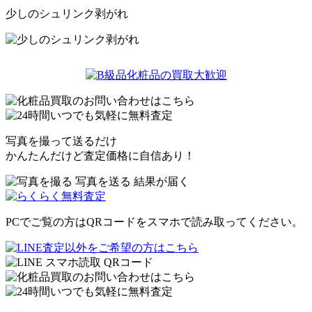
少しのシュリンク剥がれ
写真を撮って送るだけ
かんたんだけど査定価格に自信あり！
PCでご覧の方はQRコードをスマホで読み取ってください。