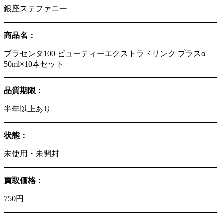
銀座ステファニー
商品名：
プラセンタ100 ビューティーエクストラドリンク プラスα
50ml×10本セット
品質期限：
半年以上あり
状態：
未使用・未開封
買取価格：
750円