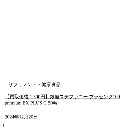
サプリメント・健康食品
【買取価格 1,300円】銀座ステファニー プラセンタ100
premium EX PLUS G 50粒
2024年12月20日