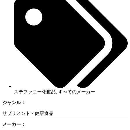
ステファニー化粧品
,
すべてのメーカー
ジャンル：
サプリメント・健康食品
メーカー：