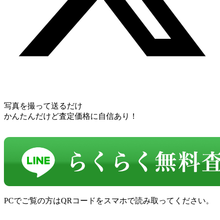
写真を撮って送るだけ
かんたんだけど査定価格に自信あり！
PCでご覧の方はQRコードをスマホで読み取ってください。