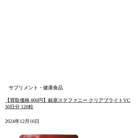
サプリメント・健康食品
【買取価格 800円】銀座ステファニー クリアブライトVC
30日分 120粒
2024年12月16日