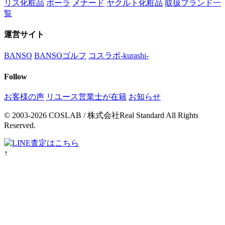
リス化粧品
ポーラ
メナード
ヤクルト化粧品
取扱ブランド一
覧
運営サイト
BANSO
BANSOゴルフ
コスラボ-kurashi-
Follow
お客様の声
リユース営業士が在籍
お知らせ
© 2003-2026 COSLAB / 株式会社Real Standard All Rights
Reserved.
↑