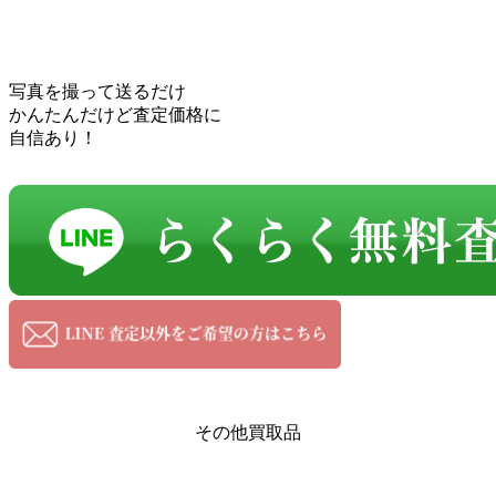
写真を撮って送るだけ
かんたんだけど査定価格に
自信あり！
その他買取品