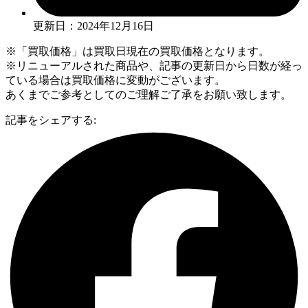
更新日：2024年12月16日
※「買取価格」は買取日現在の買取価格となります。
※リニューアルされた商品や、記事の更新日から日数が経っ
ている場合は買取価格に変動がございます。
あくまでご参考としてのご理解ご了承をお願い致します。
記事をシェアする: