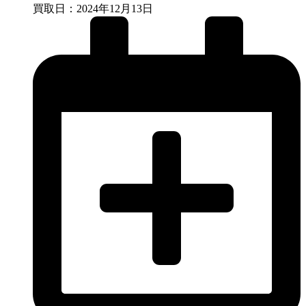
買取日：2024年12月13日