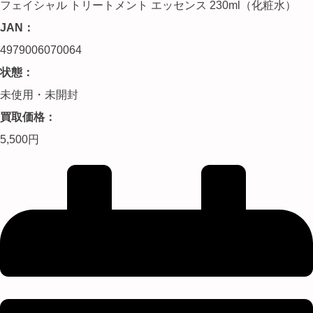
フェイシャル トリートメント エッセンス 230ml（化粧水）
JAN：
4979006070064
状態：
未使用・未開封
買取価格：
5,500円