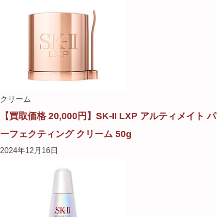
クリーム
【買取価格 20,000円】SK-II LXP アルティメイト パ
ーフェクティング クリーム 50g
2024年12月16日