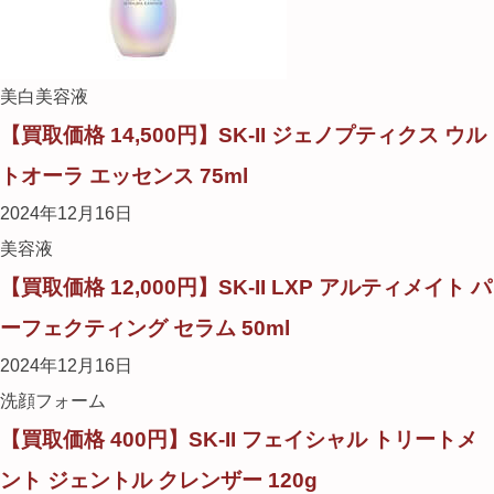
美白美容液
【買取価格 14,500円】SK-II ジェノプティクス ウル
トオーラ エッセンス 75ml
2024年12月16日
美容液
【買取価格 12,000円】SK-II LXP アルティメイト パ
ーフェクティング セラム 50ml
2024年12月16日
洗顔フォーム
【買取価格 400円】SK-II フェイシャル トリートメ
ント ジェントル クレンザー 120g