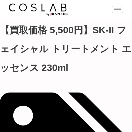
【買取価格 5,500円】SK-II フ
ェイシャル トリートメント エ
ッセンス 230ml