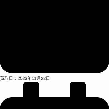
買取日：2023年11月22日