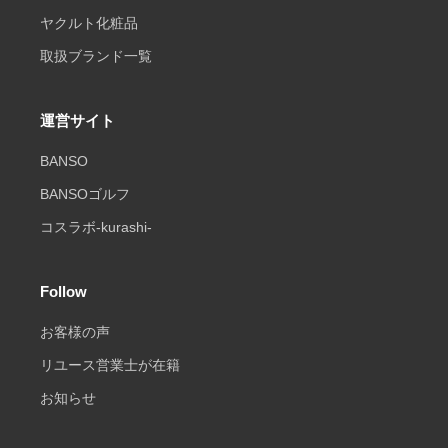
ヤクルト化粧品
取扱ブランド一覧
運営サイト
BANSO
BANSOゴルフ
コスラボ-kurashi-
Follow
お客様の声
リユース営業士が在籍
お知らせ