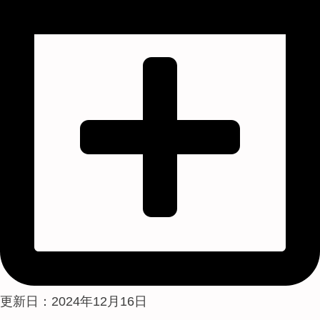
更新日：2024年12月16日