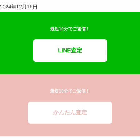
2024年12月16日
最短10分でご返信！
LINE査定
最短10分でご返信！
かんたん査定