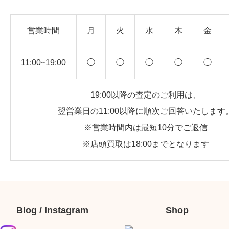
営業時間
月
火
水
木
金
11:00~19:00
◯
◯
◯
◯
◯
19:00以降の査定のご利用は、
翌営業日の11:00以降に順次ご回答いたします
※営業時間内は最短10分でご返信
※店頭買取は18:00までとなります
Blog / Instagram
Shop