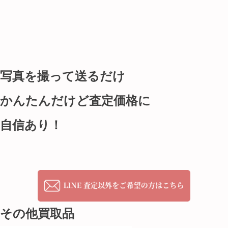
写真を撮って送るだけ
かんたんだけど査定価格に
自信あり！
その他買取品