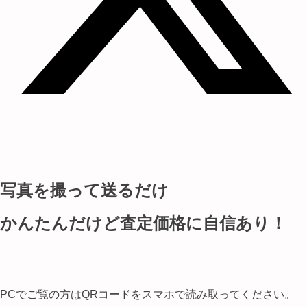
写真を撮って送るだけ
かんたんだけど査定価格に自信あり！
PCでご覧の方はQRコードをスマホで読み取ってください。