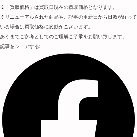
※「買取価格」は買取日現在の買取価格となります。
※リニューアルされた商品や、記事の更新日から日数が経って
いる場合は買取価格に変動がございます。
あくまでご参考としてのご理解ご了承をお願い致します。
記事をシェアする: