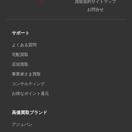
買取規約
サイトマップ
お問合せ
サポート
よくある質問
宅配買取
店頭買取
事業者さま買取
コンサルティング
お得なポイント還元
高価買取ブランド
アジュバン