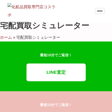
宅配買取シミュレーター
ホーム
»
宅配買取シミュレーター
最短10分でご返信！
LINE査定
最短10分でご返信！