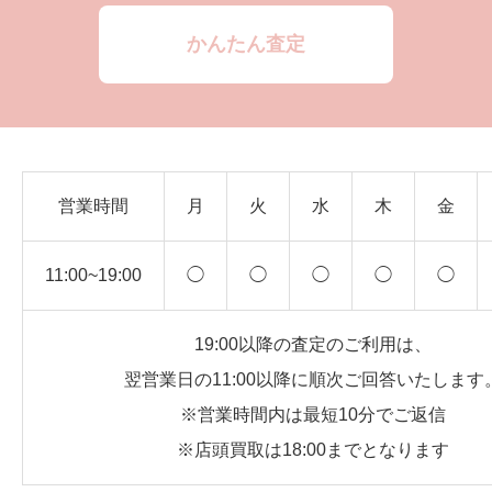
かんたん査定
営業時間
月
火
水
木
金
11:00~19:00
◯
◯
◯
◯
◯
19:00以降の査定のご利用は、
翌営業日の11:00以降に順次ご回答いたします
※営業時間内は最短10分でご返信
※店頭買取は18:00までとなります