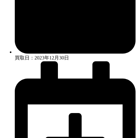
買取日：2023年12月30日