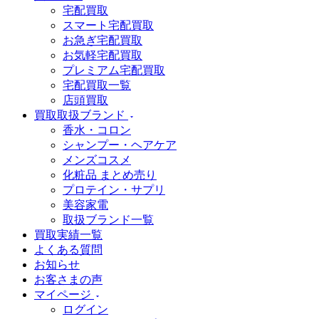
宅配買取
スマート宅配買取
お急ぎ宅配買取
お気軽宅配買取
プレミアム宅配買取
宅配買取一覧
店頭買取
買取取扱ブランド
香水・コロン
シャンプー・ヘアケア
メンズコスメ
化粧品 まとめ売り
プロテイン・サプリ
美容家電
取扱ブランド一覧
買取実績一覧
よくある質問
お知らせ
お客さまの声
マイページ
ログイン