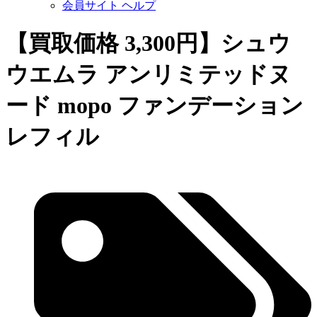
会員サイト ヘルプ
【買取価格 3,300円】シュウ
ウエムラ アンリミテッドヌ
ード mopo ファンデーション
レフィル