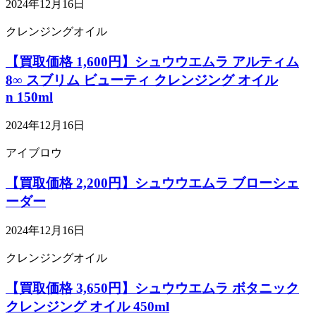
2024年12月16日
クレンジングオイル
【買取価格 1,600円】シュウウエムラ アルティム
8∞ スブリム ビューティ クレンジング オイル
n 150ml
2024年12月16日
アイブロウ
【買取価格 2,200円】シュウウエムラ ブローシェ
ーダー
2024年12月16日
クレンジングオイル
【買取価格 3,650円】シュウウエムラ ボタニック
クレンジング オイル 450ml