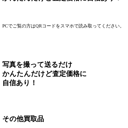
PCでご覧の方はQRコードをスマホで読み取ってください。
写真を撮って送るだけ
かんたんだけど査定価格に
自信あり！
その他買取品