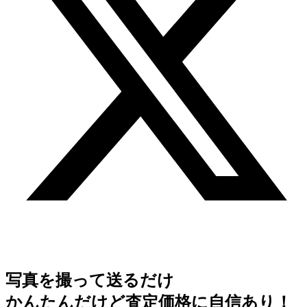
写真を撮って送るだけ
かんたんだけど査定価格に自信あり！