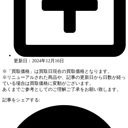
更新日：2024年12月16日
※「買取価格」は買取日現在の買取価格となります。
※リニューアルされた商品や、記事の更新日から日数が経っ
ている場合は買取価格に変動がございます。
あくまでご参考としてのご理解ご了承をお願い致します。
記事をシェアする: