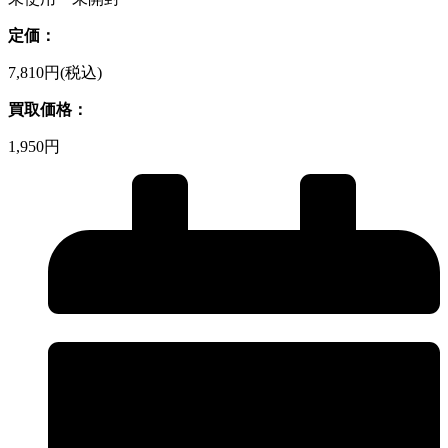
定価：
7,810円(税込)
買取価格：
1,950円