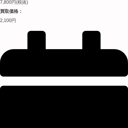
7,800円(税抜)
買取価格：
2,100円