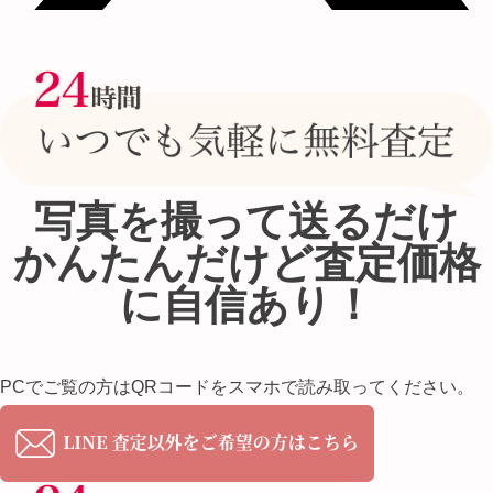
写真を撮って送るだけ
かんたんだけど査定価格
に自信あり！
PCでご覧の方はQRコードをスマホで読み取ってください。