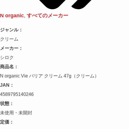
N organic
,
すべてのメーカー
ジャンル：
クリーム
メーカー：
シロク
商品名：
N organic Vie バリア クリーム 47g（クリーム）
JAN：
4589795140246
状態：
未使用・未開封
定価：