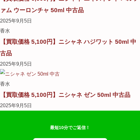
ァム ウーロンチャ 50ml 中古品
2025年9月5日
香水
【買取価格 5,100円】ニシャネ ハジワット 50ml 中
古品
2025年9月5日
香水
【買取価格 5,100円】ニシャネ ゼン 50ml 中古品
2025年9月5日
最短10分でご返信！