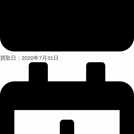
買取日：2020年7月31日