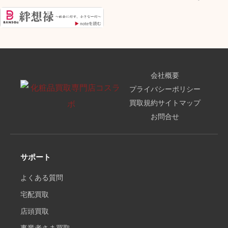
会社概要
プライバシーポリシー
買取規約
サイトマップ
お問合せ
サポート
よくある質問
宅配買取
店頭買取