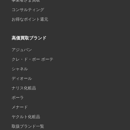
事業者さま買取
コンサルティング
お得なポイント還元
高価買取ブランド
アジュバン
クレ・ド・ポー ボーテ
シャネル
ディオール
ナリス化粧品
ポーラ
メナード
ヤクルト化粧品
取扱ブランド一覧