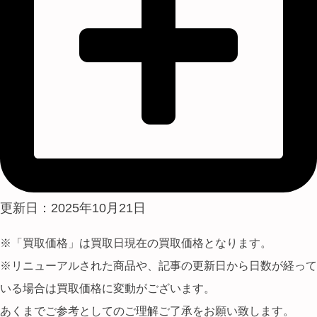
更新日：2025年10月21日
※「買取価格」は買取日現在の買取価格となります。
※リニューアルされた商品や、記事の更新日から日数が経って
いる場合は買取価格に変動がございます。
あくまでご参考としてのご理解ご了承をお願い致します。