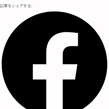
記事をシェアする: