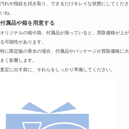
汚れや指紋を拭き取り、できるだけキレイな状態にしてくださ
いね。
付属品や箱を用意する
オリジナルの箱や袋
、付属品が揃っていると、買取価格が上が
る可能性があります。
特に限定版の香水の場合、付属品やパッケージが買取価格に大
きく影響します。
査定に出す前に、それらをしっかり準備してください。