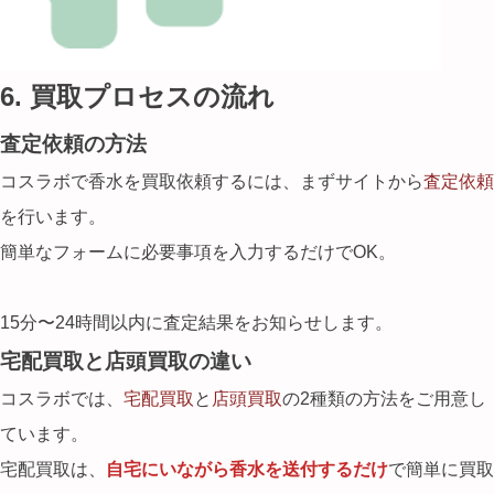
6. 買取プロセスの流れ
査定依頼の方法
コスラボで香水を買取依頼するには、まずサイトから
査定依頼
を行います。
簡単なフォームに必要事項を入力するだけでOK。
15分〜24時間以内に査定結果をお知らせします。
宅配買取と店頭買取の違い
コスラボでは、
宅配買取
と
店頭買取
の2種類の方法をご用意し
ています。
宅配買取は、
自宅にいながら香水を送付するだけ
で簡単に買取