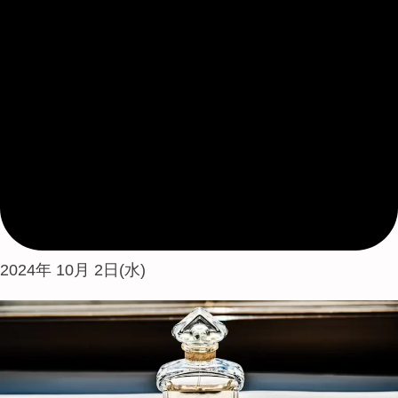
2024年 10月 2日(水)