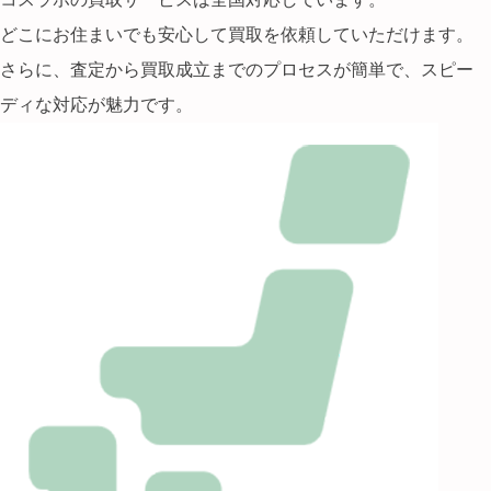
どこにお住まいでも安心して買取を依頼していただけます。
さらに、査定から買取成立までのプロセスが簡単で、スピー
ディな対応が魅力です。