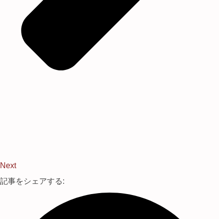
Next
記事をシェアする: