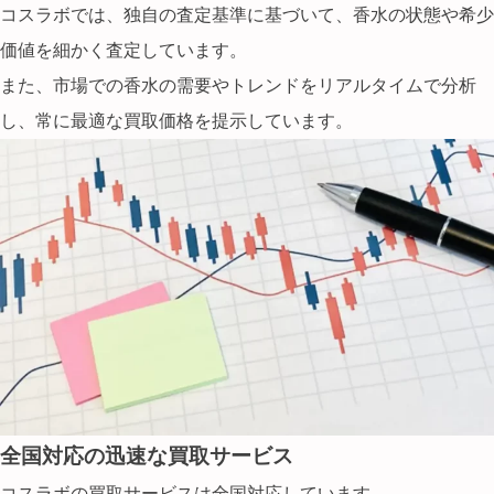
コスラボでは、独自の査定基準に基づいて、香水の状態や希少
価値を細かく査定しています。
また、市場での香水の需要やトレンドをリアルタイムで分析
し、常に最適な買取価格を提示しています。
全国対応の迅速な買取サービス
コスラボの買取サービスは全国対応しています。