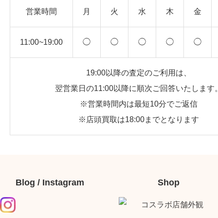
営業時間
月
火
水
木
金
11:00~19:00
◯
◯
◯
◯
◯
19:00以降の査定のご利用は、
翌営業日の11:00以降に順次ご回答いたします
※営業時間内は最短10分でご返信
※店頭買取は18:00までとなります
Blog / Instagram
Shop