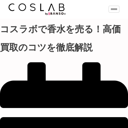
コスラボで香水を売る！高価
買取のコツを徹底解説