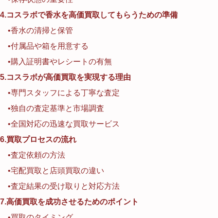
4.コスラボで香水を高価買取してもらうための準備
•香水の清掃と保管
•付属品や箱を用意する
•購入証明書やレシートの有無
5.コスラボが高価買取を実現する理由
•専門スタッフによる丁寧な査定
•独自の査定基準と市場調査
•全国対応の迅速な買取サービス
6.買取プロセスの流れ
•査定依頼の方法
•宅配買取と店頭買取の違い
•査定結果の受け取りと対応方法
7.高価買取を成功させるためのポイント
•買取のタイミング