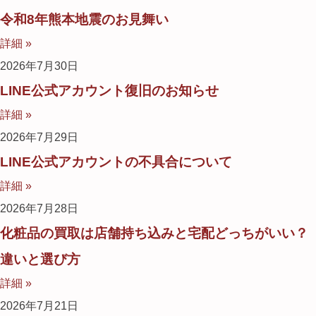
令和8年熊本地震のお見舞い
詳細 »
2026年7月30日
LINE公式アカウント復旧のお知らせ
詳細 »
2026年7月29日
LINE公式アカウントの不具合について
詳細 »
2026年7月28日
化粧品の買取は店舗持ち込みと宅配どっちがいい？
違いと選び方
詳細 »
2026年7月21日