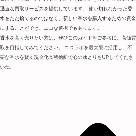
迅速な買取サービスを提供しています。 使い切れなかった香
水をただ捨てるのではなく、新しい香水を購入するための資金
にすることができ、
エコな選択
でもあります。
香水を高く売りたい方は、ぜひこのガイドをご参考に、高価買
取を目指してみてください。 コスラボを最大限に活用し、不
要な香水を賢く現金化＆断捨離で
心のゆとりもUP
してくださ
いね。