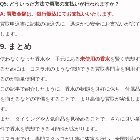
Q5: どういった方法で買取の支払いが行われますか？
A: 買取金額は、銀行振込にてお支払いいたします。
買取申込書に記載の振込先に、迅速かつ安全にお支払いが完了
します。
9. まとめ
使わなくなった香水や、手元にある
未使用の香水
を賢く売却す
るためには、コスラボのような信頼できる買取専門店を利用す
るのが簡単便利です。
この記事で紹介したように、香水の状態を良好に保ち、付属品
を揃えるなどの準備をすることで、より高価な買取が実現しま
す。
また、タイミングや人気商品を見極めることで、さらに良い条
件で香水を売却できる可能性が広がります。
コスラボでは、専門スタッフが丁寧に査定を行い、全国対応の