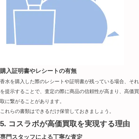
購入証明書やレシートの有無
香水を購入した際のレシートや証明書が残っている場合、それ
を提示することで、査定の際に
商品の信頼性
が高まり、高価買
取に繋がることがあります。
これらの書類はできるだけ保管しておきましょう。
5. コスラボが高価買取を実現する理由
専門スタッフによる丁寧な査定