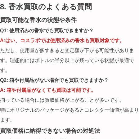
8. 香水買取のよくある質問
買取可能な香水の状態や条件
Q1: 使用済みの香水でも買取できますか？
A:はい、コスラボでは使用済みの香水も買取対象です。
ただし、使用量が多すぎると査定額が下がる可能性がありま
す。理想的にはボトルの半分以上が残っている状態が最適で
す。
Q2: 箱や付属品がない場合でも買取できますか？
A: 箱や付属品がなくても買取は可能です。
揃っている場合には買取価格が上がることが多いです。
特にオリジナルのパッケージがあるとコレクター価値が高まり
ます。
買取価格に納得できない場合の対処法