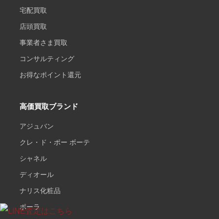
宅配買取
店頭買取
事業者さま買取
コンサルティング
お得なポイント還元
高価買取ブランド
アジュバン
クレ・ド・ポー ボーテ
シャネル
ディオール
ナリス化粧品
ポーラ