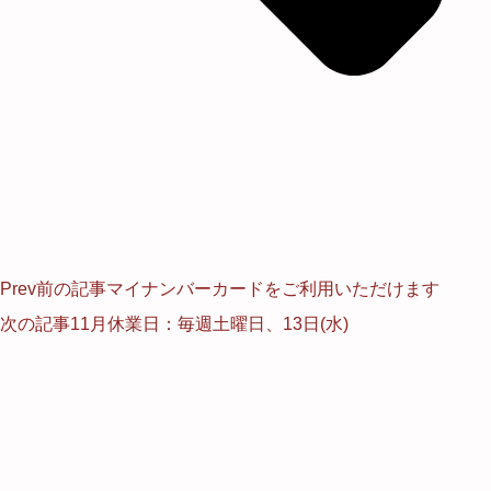
Prev
前の記事
マイナンバーカードをご利用いただけます
次の記事
11月休業日：毎週土曜日、13日(水)