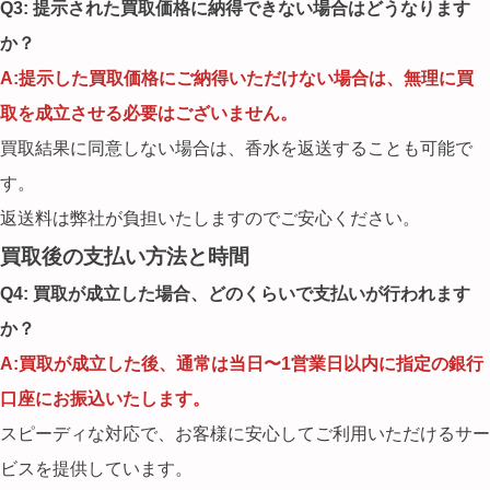
Q3: 提示された買取価格に納得できない場合はどうなります
か？
A:提示した買取価格にご納得いただけない場合は、無理に買
取を成立させる必要はございません。
買取結果に同意しない場合は、香水を返送することも可能で
す。
返送料は弊社が負担いたしますのでご安心ください。
買取後の支払い方法と時間
Q4: 買取が成立した場合、どのくらいで支払いが行われます
か？
A:買取が成立した後、通常は当日〜1営業日以内に指定の銀行
口座にお振込いたします。
スピーディな対応で、お客様に安心してご利用いただけるサー
ビスを提供しています。