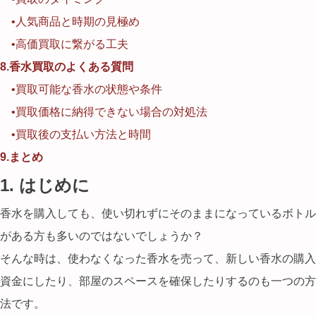
•人気商品と時期の見極め
•高価買取に繋がる工夫
8.香水買取のよくある質問
•買取可能な香水の状態や条件
•買取価格に納得できない場合の対処法
•買取後の支払い方法と時間
9.まとめ
1. はじめに
香水を購入しても、使い切れずにそのままになっているボトル
がある方も多いのではないでしょうか？
そんな時は、使わなくなった香水を売って、新しい香水の購入
資金にしたり、部屋のスペースを確保したりするのも一つの方
法です。