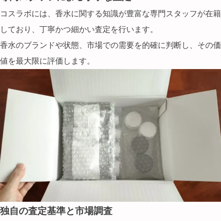
コスラボには、香水に関する知識が豊富な専門スタッフが在籍
しており、丁寧かつ細かい査定を行います。
香水のブランドや状態、市場での需要を的確に判断し、その価
値を最大限に評価します。
独自の査定基準と市場調査