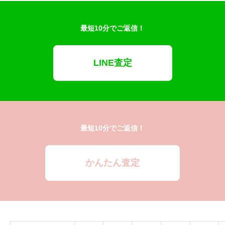
最短10分でご返信！
LINE査定
最短10分でご返信！
かんたん査定