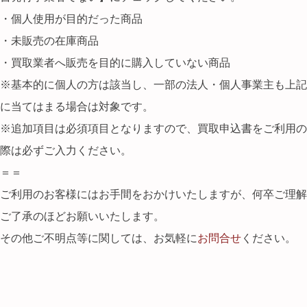
・個人使用が目的だった商品
・未販売の在庫商品
・買取業者へ販売を目的に購入していない商品
※基本的に個人の方は該当し、一部の法人・個人事業主も上記
に当てはまる場合は対象です。
※追加項目は必須項目となりますので、買取申込書をご利用の
際は必ずご入力ください。
＝＝
ご利用のお客様にはお手間をおかけいたしますが、何卒ご理解
ご了承のほどお願いいたします。
その他ご不明点等に関しては、お気軽に
お問合せ
ください。