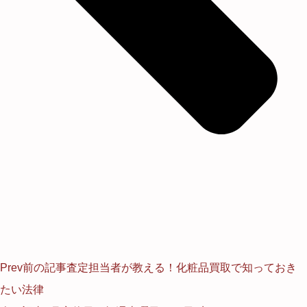
Prev
前の記事
査定担当者が教える！化粧品買取で知っておき
たい法律