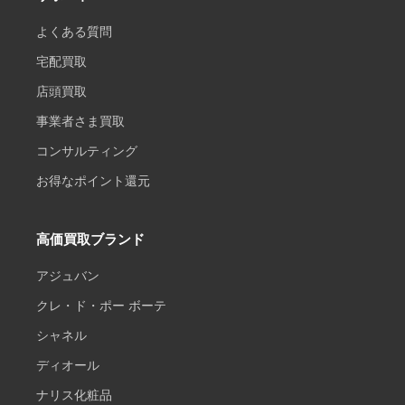
よくある質問
宅配買取
店頭買取
事業者さま買取
コンサルティング
お得なポイント還元
高価買取ブランド
アジュバン
クレ・ド・ポー ボーテ
シャネル
ディオール
ナリス化粧品