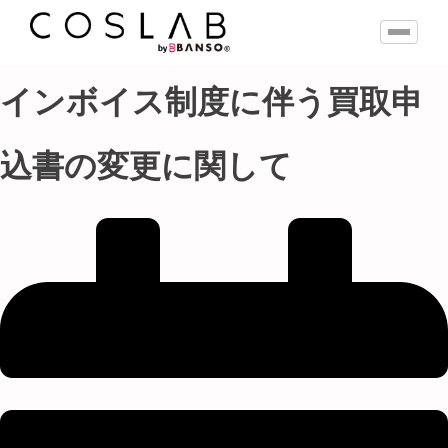
インボイス制度に伴う買取申
込書の変更に関して