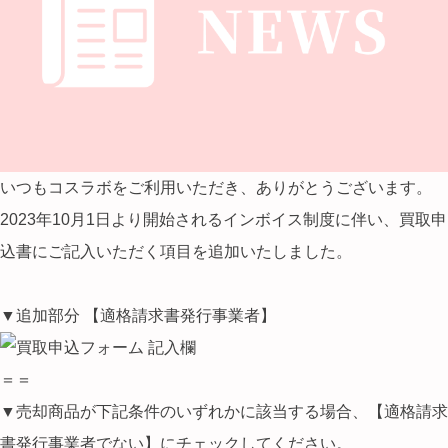
いつもコスラボをご利用いただき、ありがとうございます。
2023年10月1日より開始されるインボイス制度に伴い、買取申
込書にご記入いただく項目を追加いたしました。
▼追加部分 【適格請求書発行事業者】
＝＝
▼売却商品が下記条件のいずれかに該当する場合、【適格請求
書発行事業者でない】にチェックしてください。