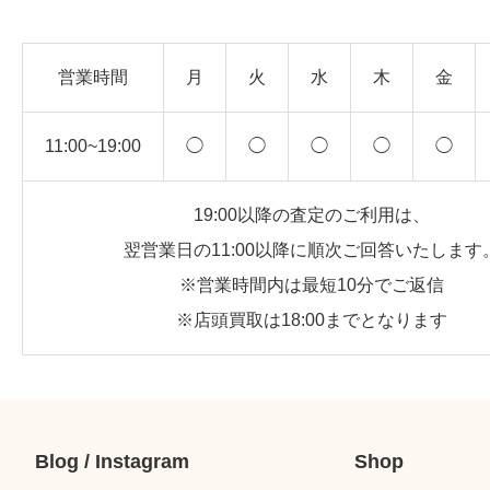
営業時間
月
火
水
木
金
11:00~19:00
◯
◯
◯
◯
◯
19:00以降の査定のご利用は、
翌営業日の11:00以降に順次ご回答いたします
※営業時間内は最短10分でご返信
※店頭買取は18:00までとなります
Blog / Instagram
Shop