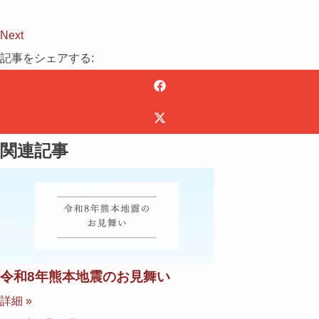
Next
記事をシェアする:
関連記事
令和8年熊本地震のお見舞い
詳細 »