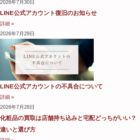
2026年7月30日
LINE公式アカウント復旧のお知らせ
詳細 »
2026年7月29日
LINE公式アカウントの不具合について
詳細 »
2026年7月28日
化粧品の買取は店舗持ち込みと宅配どっちがいい？
違いと選び方