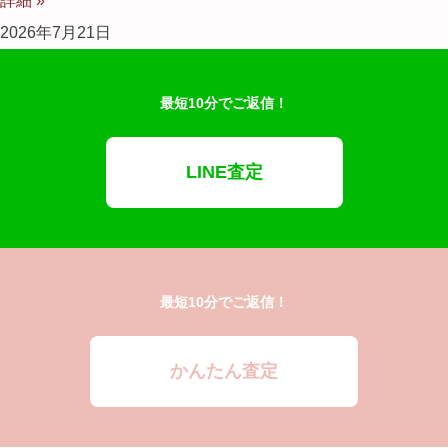
詳細 »
2026年7月21日
最短10分でご返信！
LINE査定
最短10分でご返信！
かんたん査定