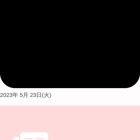
2023年 5月 23日(火)