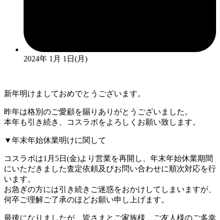
2024年 1月 1日(月)
新年明けましておめでとうございます。
昨年は格別のご愛顧を賜りありがとうございました。
本年も引き続き、コスラボをよろしくお願い致します。
▼年末年始休業明けに関して
コスラボは1月5日(金)より営業を再開し、年末年始休業期間
にいただきました査定依頼及びお問い合わせに順次対応を行
います。
お急ぎの方には引き続きご迷惑をおかけしてしまいますが、
何卒ご理解ご了承のほどお願い申し上げます。
最後になりましたが、皆さまとご家族様、ご友人様のご多幸