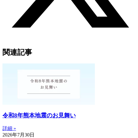
関連記事
令和8年熊本地震のお見舞い
詳細 »
2026年7月30日