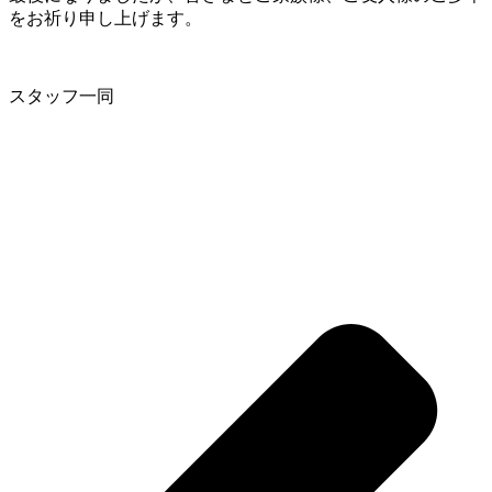
をお祈り申し上げます。
スタッフ一同