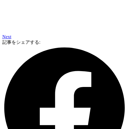
Next
記事をシェアする: