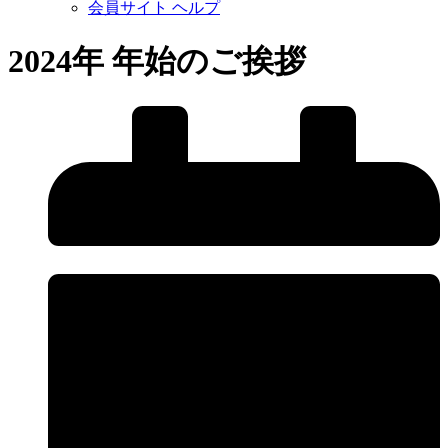
会員サイト ヘルプ
2024年 年始のご挨拶