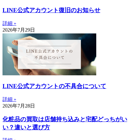
LINE公式アカウント復旧のお知らせ
詳細 »
2026年7月29日
LINE公式アカウントの不具合について
詳細 »
2026年7月28日
化粧品の買取は店舗持ち込みと宅配どっちがい
い？違いと選び方