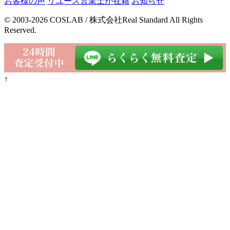
お客様の声
リユース営業士が在籍
お知らせ
© 2003-2026 COSLAB / 株式会社Real Standard All Rights
Reserved.
↑