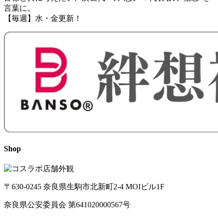
言葉に。
【毎週】水・金更新！
Shop
〒630-0245 奈良県生駒市北新町2-4 MOIビル1F
奈良県公安委員会 第641020000567号