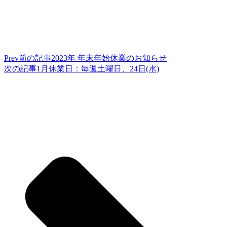
Prev
前の記事
2023年 年末年始休業のお知らせ
次の記事
1月休業日：毎週土曜日、24日(水)