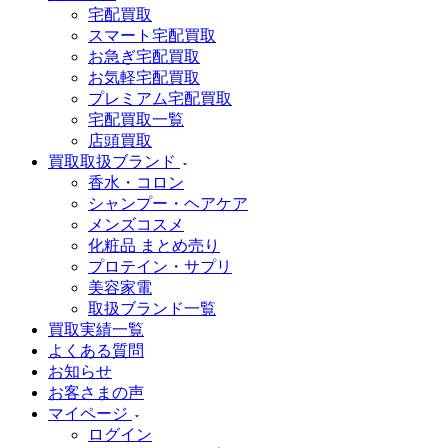
宅配買取
スマート宅配買取
お急ぎ宅配買取
お気軽宅配買取
プレミアム宅配買取
宅配買取一覧
店頭買取
買取取扱ブランド
香水・コロン
シャンプー・ヘアケア
メンズコスメ
化粧品 まとめ売り
プロテイン・サプリ
美容家電
取扱ブランド一覧
買取実績一覧
よくある質問
お知らせ
お客さまの声
マイページ
ログイン