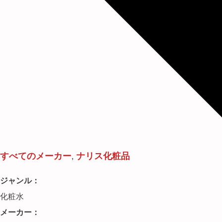
すべてのメーカー
,
ナリス化粧品
ジャンル：
化粧水
メーカー：