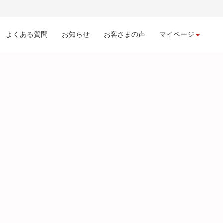
よくある質問
お知らせ
お客さまの声
マイページ