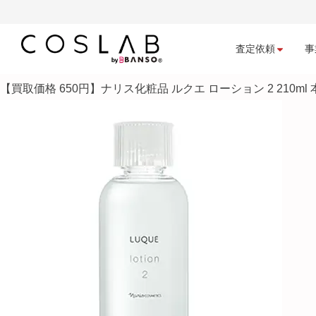
査定依頼
事
【買取価格 650円】ナリス化粧品 ルクエ ローション 2 210ml 