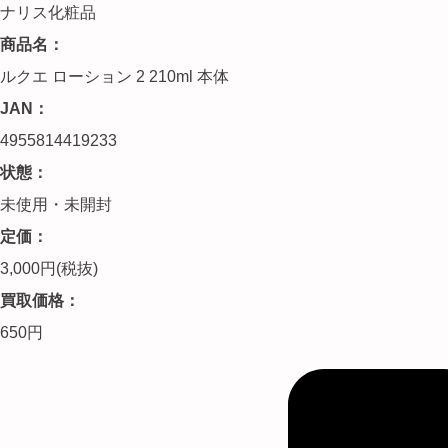
ナリス化粧品
商品名：
ルクエ ローション 2 210ml 本体
JAN：
4955814419233
状態：
未使用・未開封
定価：
3,000円(税抜)
買取価格：
650円