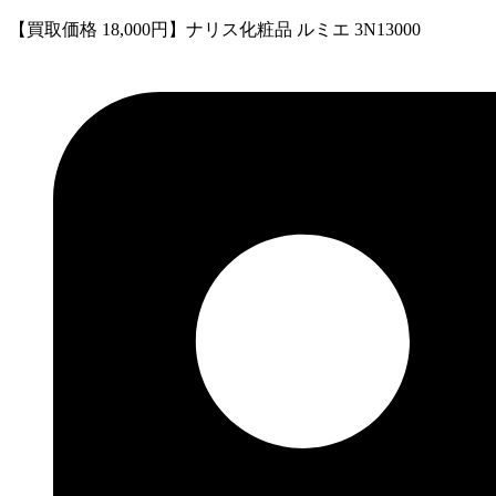
【買取価格 18,000円】ナリス化粧品 ルミエ 3N13000