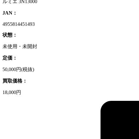
ルミエ 3N13000
JAN：
4955814451493
状態：
未使用・未開封
定価：
50,000円(税抜)
買取価格：
18,000円