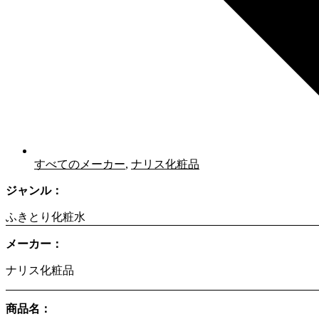
すべてのメーカー
,
ナリス化粧品
ジャンル：
ふきとり化粧水
メーカー：
ナリス化粧品
商品名：