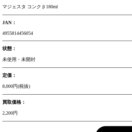
マジェスタ コンク β 180ml
JAN：
4955814456054
状態：
未使用・未開封
定価：
8,000円(税抜)
買取価格：
2,200円