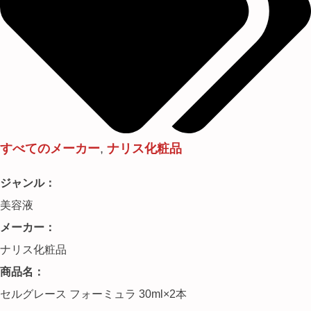
すべてのメーカー
,
ナリス化粧品
ジャンル：
美容液
メーカー：
ナリス化粧品
商品名：
セルグレース フォーミュラ 30ml×2本