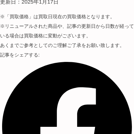
更新日：2025年1月17日
※「買取価格」は買取日現在の買取価格となります。
※リニューアルされた商品や、記事の更新日から日数が経って
いる場合は買取価格に変動がございます。
あくまでご参考としてのご理解ご了承をお願い致します。
記事をシェアする: