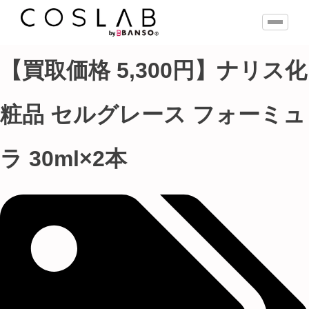
【買取価格 5,300円】ナリス化
粧品 セルグレース フォーミュ
ラ 30ml×2本