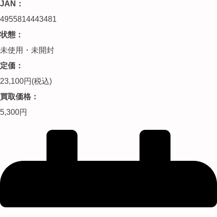
JAN：
4955814443481
状態：
未使用・未開封
定価：
23,100円(税込)
買取価格：
5,300円