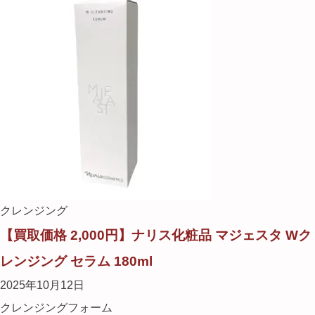
クレンジング
【買取価格 2,000円】ナリス化粧品 マジェスタ Wク
レンジング セラム 180ml
2025年10月12日
クレンジングフォーム