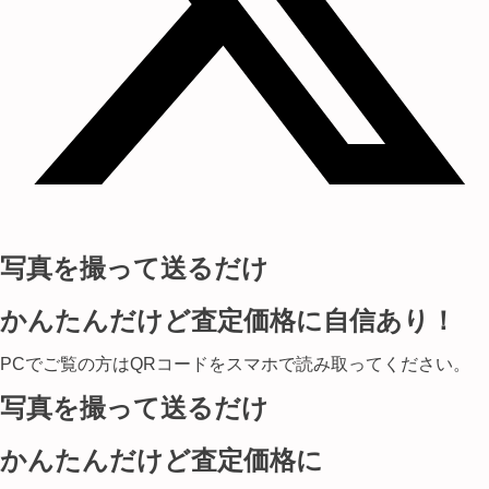
写真を撮って送るだけ
かんたんだけど査定価格に自信あり！
PCでご覧の方はQRコードをスマホで読み取ってください。
写真を撮って送るだけ
かんたんだけど査定価格に