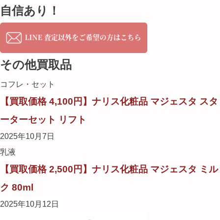
自信あり！
その他買取品
コフレ・セット
【買取価格 4,100円】ナリス化粧品 マジェスタ スタ
ーターセット リフト
2025年10月7日
乳液
【買取価格 2,500円】ナリス化粧品 マジェスタ ミル
ク 80ml
2025年10月12日