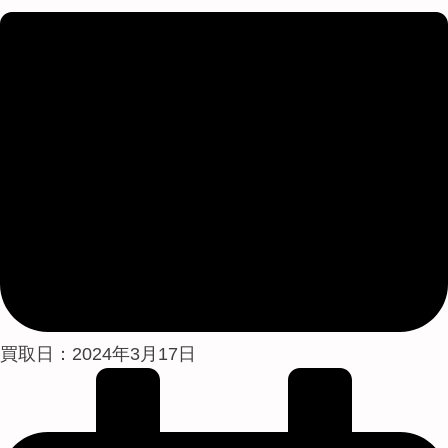
買取日：2024年3月17日