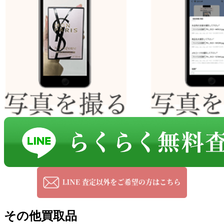
その他買取品