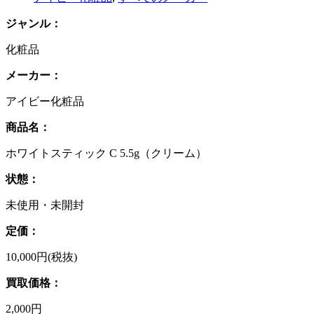
ジャンル：
化粧品
メーカー：
アイビー化粧品
商品名：
ホワイトスティック C 5.5g（クリーム）
状態：
未使用・未開封
定価：
10,000円(税抜)
買取価格：
2,000円