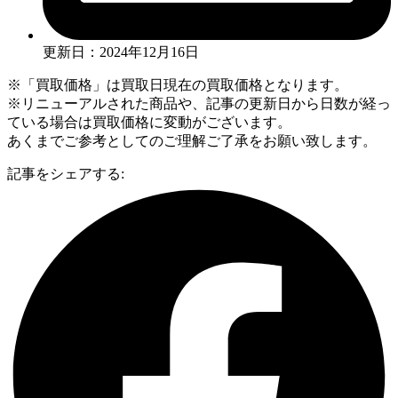
更新日：2024年12月16日
※「買取価格」は買取日現在の買取価格となります。
※リニューアルされた商品や、記事の更新日から日数が経っ
ている場合は買取価格に変動がございます。
あくまでご参考としてのご理解ご了承をお願い致します。
記事をシェアする: