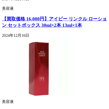
美容液
【買取価格 16,000円】アイビー リンクル ローショ
ン セットボックス 30ml×2本 13ml×1本
2024年12月16日
美容液