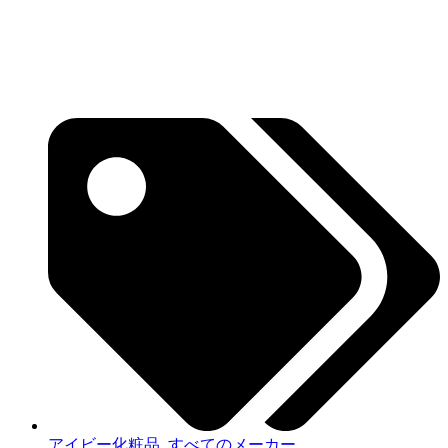
アイビー化粧品
,
すべてのメーカー