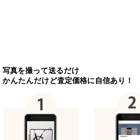
写真を撮って送るだけ
かんたんだけど査定価格に自信あり！