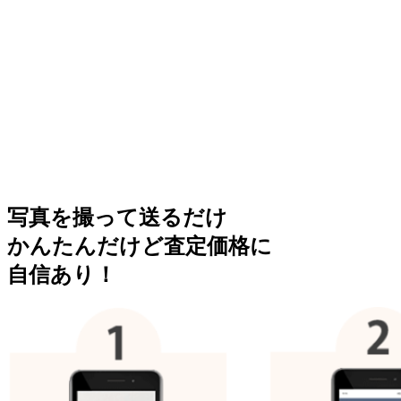
写真を撮って送るだけ
かんたんだけど査定価格に
自信あり！