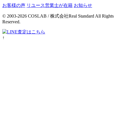
お客様の声
リユース営業士が在籍
お知らせ
© 2003-2026 COSLAB / 株式会社Real Standard All Rights
Reserved.
↑