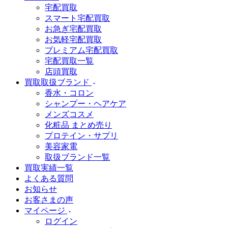
宅配買取
スマート宅配買取
お急ぎ宅配買取
お気軽宅配買取
プレミアム宅配買取
宅配買取一覧
店頭買取
買取取扱ブランド
香水・コロン
シャンプー・ヘアケア
メンズコスメ
化粧品 まとめ売り
プロテイン・サプリ
美容家電
取扱ブランド一覧
買取実績一覧
よくある質問
お知らせ
お客さまの声
マイページ
ログイン