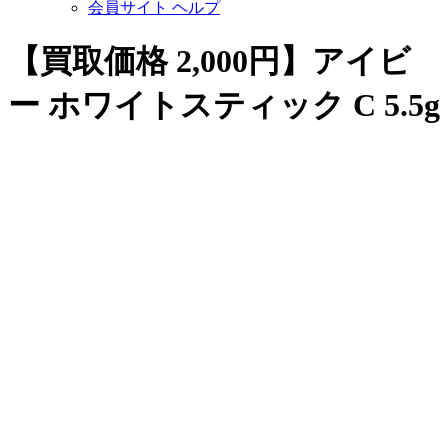
会員サイト ヘルプ
【買取価格 2,000円】アイビ
ー ホワイトスティック C 5.5g