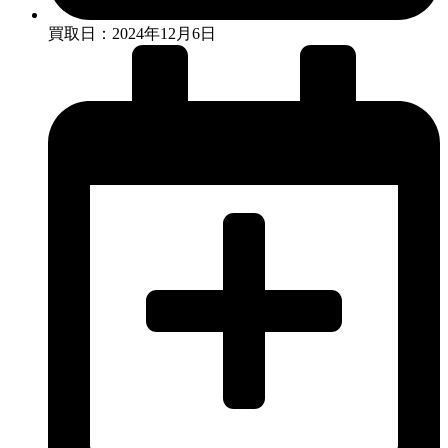
買取日：2024年12月6日