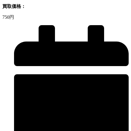
買取価格：
750円