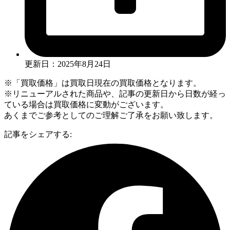
更新日：2025年8月24日
※「買取価格」は買取日現在の買取価格となります。
※リニューアルされた商品や、記事の更新日から日数が経っ
ている場合は買取価格に変動がございます。
あくまでご参考としてのご理解ご了承をお願い致します。
記事をシェアする: