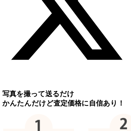
写真を撮って送るだけ
かんたんだけど査定価格に自信あり！