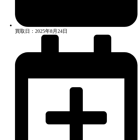
買取日：2025年8月24日