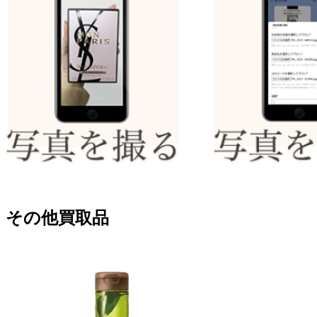
その他買取品