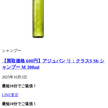
シャンプー
【買取価格 600円】アジュバン リ：クラスS Sb シ
ャンプー M 300ml
2025年10月1日
最短10分でご返信！
LINE査定
最短10分でご返信！