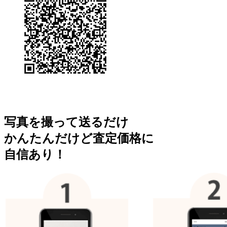
写真を撮って送るだけ
かんたんだけど査定価格に
自信あり！