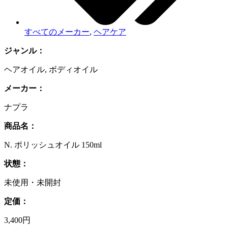
すべてのメーカー
,
ヘアケア
ジャンル：
ヘアオイル
,
ボディオイル
メーカー：
ナプラ
商品名：
N. ポリッシュオイル 150ml
状態：
未使用・未開封
定価：
3,400円