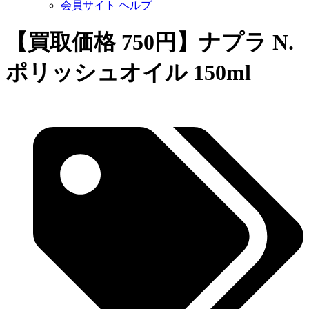
会員サイト ヘルプ
【買取価格 750円】ナプラ N.
ポリッシュオイル 150ml