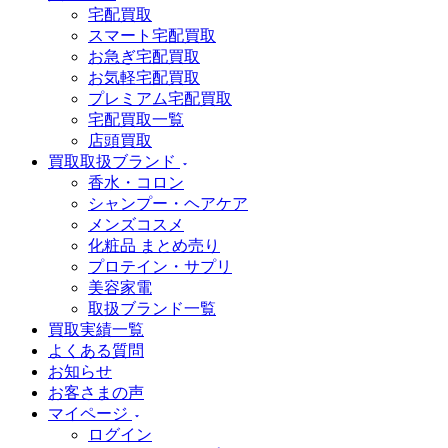
宅配買取
スマート宅配買取
お急ぎ宅配買取
お気軽宅配買取
プレミアム宅配買取
宅配買取一覧
店頭買取
買取取扱ブランド
香水・コロン
シャンプー・ヘアケア
メンズコスメ
化粧品 まとめ売り
プロテイン・サプリ
美容家電
取扱ブランド一覧
買取実績一覧
よくある質問
お知らせ
お客さまの声
マイページ
ログイン