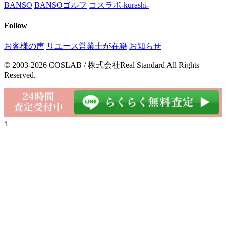
BANSO
BANSOゴルフ
コスラボ-kurashi-
Follow
お客様の声
リユース営業士が在籍
お知らせ
© 2003-2026 COSLAB / 株式会社Real Standard All Rights
Reserved.
↑