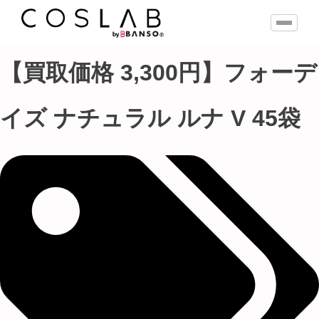
【買取価格 3,300円】フォーデ
イズ ナチュラル ルナ V 45袋