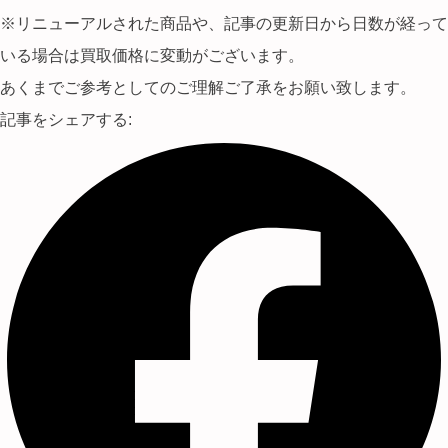
※リニューアルされた商品や、記事の更新日から日数が経って
いる場合は買取価格に変動がございます。
あくまでご参考としてのご理解ご了承をお願い致します。
記事をシェアする: