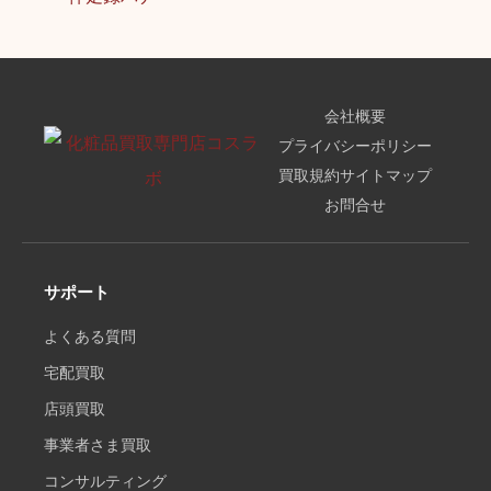
会社概要
プライバシーポリシー
買取規約
サイトマップ
お問合せ
サポート
よくある質問
宅配買取
店頭買取
事業者さま買取
コンサルティング