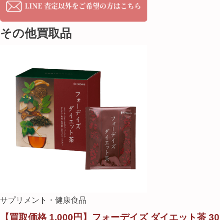
その他買取品
サプリメント・健康食品
【買取価格 1,000円】フォーデイズ ダイエット茶 30