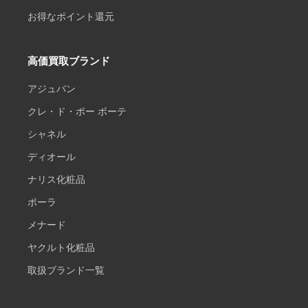
お得なポイント還元
高価買取ブランド
アジュバン
クレ・ド・ポー ボーテ
シャネル
ディオール
ナリス化粧品
ポーラ
メナード
ヤクルト化粧品
取扱ブランド一覧