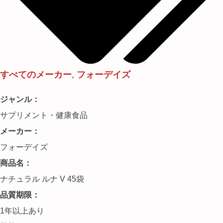
すべてのメーカー
,
フォーデイズ
ジャンル：
サプリメント・健康食品
メーカー：
フォーデイズ
商品名：
ナチュラル ルナ V 45袋
品質期限：
1年以上あり