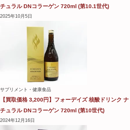
チュラル DNコラーゲン 720ml (第10.1世代)
2025年10月5日
サプリメント・健康食品
【買取価格 3,200円】フォーデイズ 核酸ドリンク ナ
チュラル DNコラーゲン 720ml (第10世代)
2024年12月16日