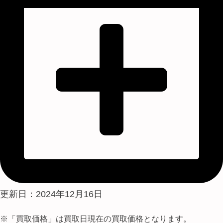
更新日：2024年12月16日
※「買取価格」は買取日現在の買取価格となります。