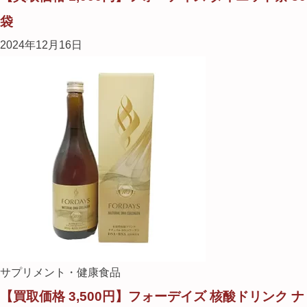
袋
2024年12月16日
サプリメント・健康食品
【買取価格 3,500円】フォーデイズ 核酸ドリンク ナ