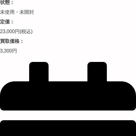
状態：
未使用・未開封
定価：
23,000円(税込)
買取価格：
3,300円