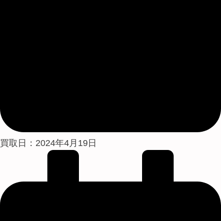
買取日：2024年4月19日