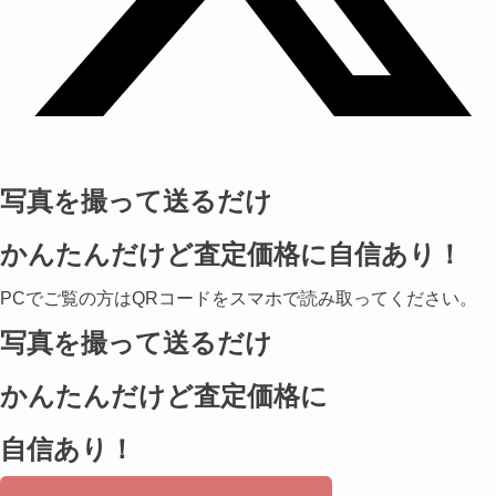
写真を撮って送るだけ
かんたんだけど査定価格に自信あり！
PCでご覧の方はQRコードをスマホで読み取ってください。
写真を撮って送るだけ
かんたんだけど査定価格に
自信あり！