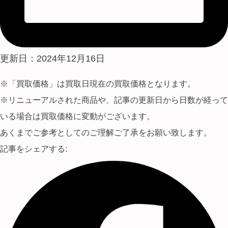
更新日：2024年12月16日
※「買取価格」は買取日現在の買取価格となります。
※リニューアルされた商品や、記事の更新日から日数が経って
いる場合は買取価格に変動がございます。
あくまでご参考としてのご理解ご了承をお願い致します。
記事をシェアする: