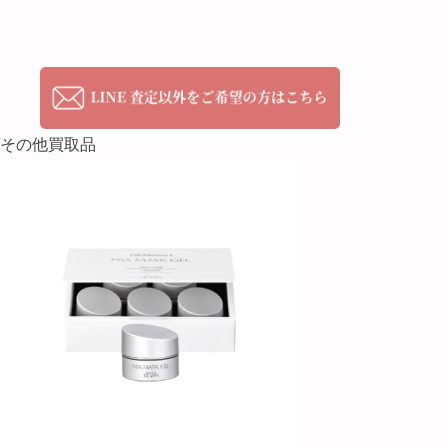
その他買取品