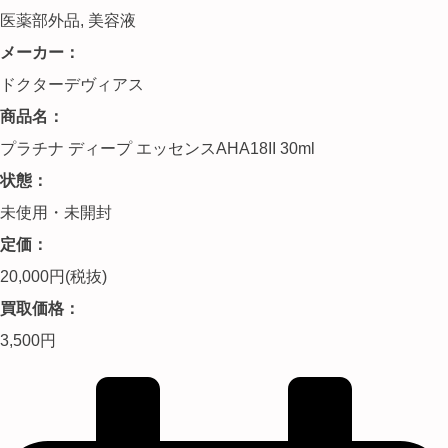
医薬部外品
,
美容液
メーカー：
ドクターデヴィアス
商品名：
プラチナ ディープ エッセンスAHA18II 30ml
状態：
未使用・未開封
定価：
20,000円(税抜)
買取価格：
3,500円