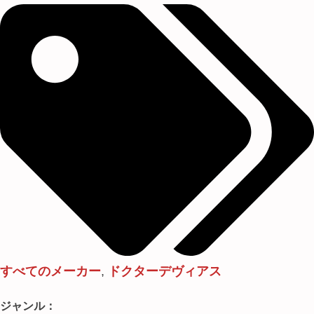
すべてのメーカー
,
ドクターデヴィアス
ジャンル：