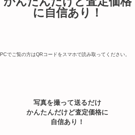
かんたんだけど査定価格
に自信あり！
PCでご覧の方はQRコードをスマホで読み取ってください。
写真を撮って送るだけ
かんたんだけど査定価格に
自信あり！