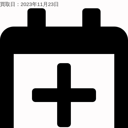
買取日：2023年11月23日