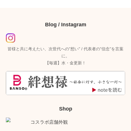
Blog / Instagram
皆様と共に考えたい、次世代への"想い" / 代表者の"信念"を言葉
に。
【毎週】水・金更新！
Shop