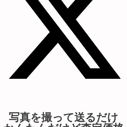
写真を撮って送るだけ