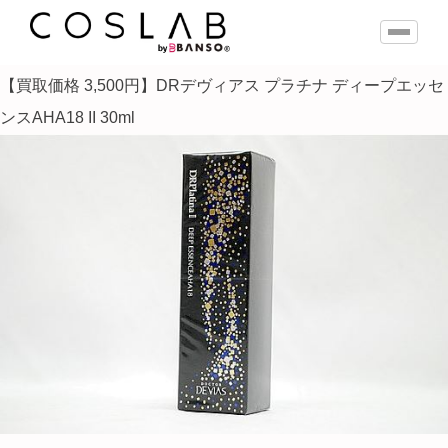
【買取価格 3,500円】DRデヴィアス プラチナ ディープエッセ
ンスAHA18 II 30ml