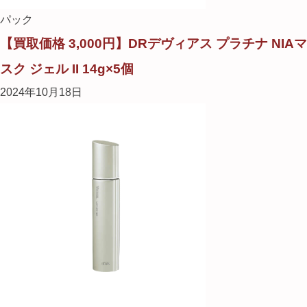
パック
【買取価格 3,000円】DRデヴィアス プラチナ NIAマ
スク ジェル II 14g×5個
2024年10月18日