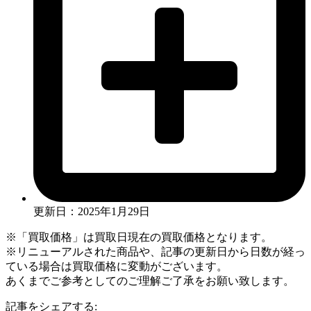
更新日：2025年1月29日
※「買取価格」は買取日現在の買取価格となります。
※リニューアルされた商品や、記事の更新日から日数が経っ
ている場合は買取価格に変動がございます。
あくまでご参考としてのご理解ご了承をお願い致します。
記事をシェアする: