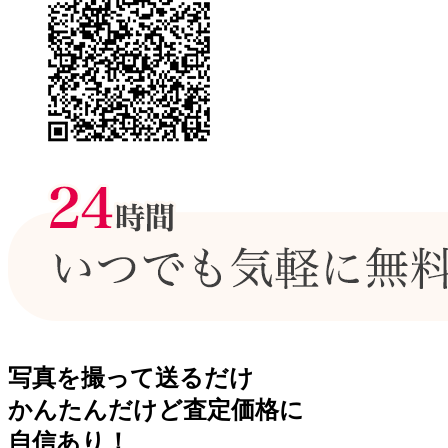
写真を撮って送るだけ
かんたんだけど査定価格に
自信あり！