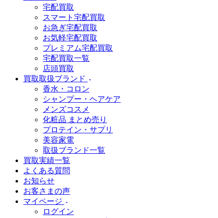
宅配買取
スマート宅配買取
お急ぎ宅配買取
お気軽宅配買取
プレミアム宅配買取
宅配買取一覧
店頭買取
買取取扱ブランド
香水・コロン
シャンプー・ヘアケア
メンズコスメ
化粧品 まとめ売り
プロテイン・サプリ
美容家電
取扱ブランド一覧
買取実績一覧
よくある質問
お知らせ
お客さまの声
マイページ
ログイン