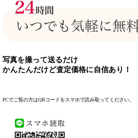
写真を撮って送るだけ
かんたんだけど査定価格に自信あり！
PCでご覧の方はQRコードをスマホで読み取ってください。