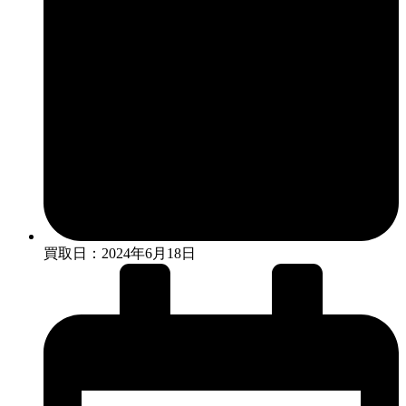
買取日：2024年6月18日