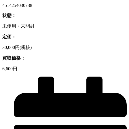
4514254030738
状態：
未使用・未開封
定価：
30,000円(税抜)
買取価格：
6,600円