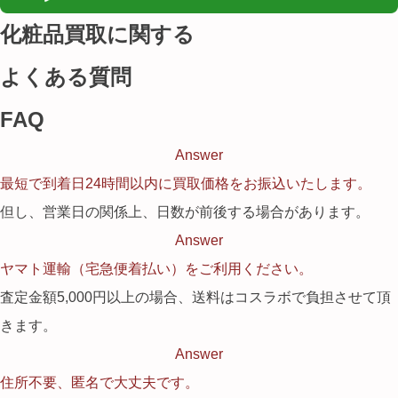
化粧品買取に関する
よくある質問
FAQ
Answer
最短で到着日24時間以内に買取価格をお振込いたします。
但し、営業日の関係上、日数が前後する場合があります。
Answer
ヤマト運輸（宅急便着払い）をご利用ください。
査定金額5,000円以上の場合、送料はコスラボで負担させて頂
きます。
Answer
住所不要、匿名で大丈夫です。