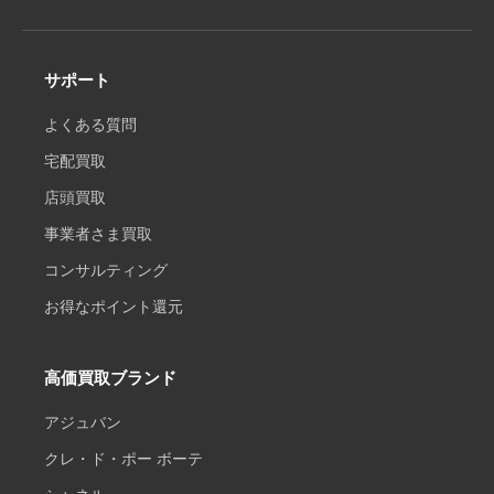
サポート
よくある質問
宅配買取
店頭買取
事業者さま買取
コンサルティング
お得なポイント還元
高価買取ブランド
アジュバン
クレ・ド・ポー ボーテ