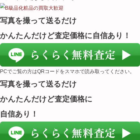
写真を撮って送るだけ
かんたんだけど査定価格に自信あり！
PCでご覧の方はQRコードをスマホで読み取ってください。
写真を撮って送るだけ
かんたんだけど査定価格に
自信あり！