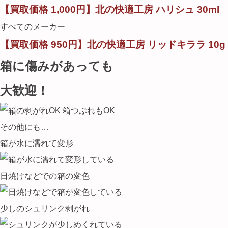
【買取価格 1,000円】北の快適工房 ハリシュ 30ml
すべてのメーカー
【買取価格 950円】北の快適工房 リッドキララ 10g
箱に傷みがあっても
大歓迎！
その他にも…
箱が水に濡れて変形
日焼けなどでの箱の変色
少しのシュリンク剥がれ