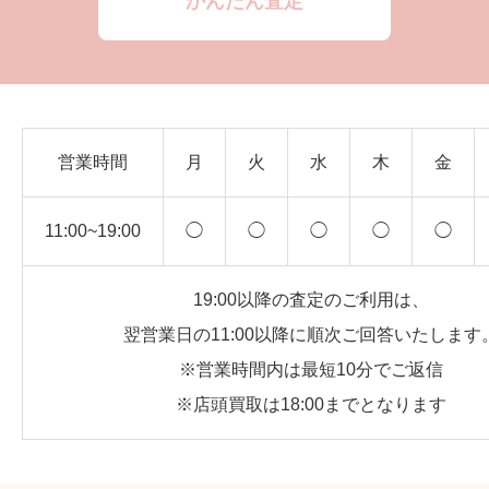
かんたん査定
営業時間
月
火
水
木
金
11:00~19:00
◯
◯
◯
◯
◯
19:00以降の査定のご利用は、
翌営業日の11:00以降に順次ご回答いたします
※営業時間内は最短10分でご返信
※店頭買取は18:00までとなります