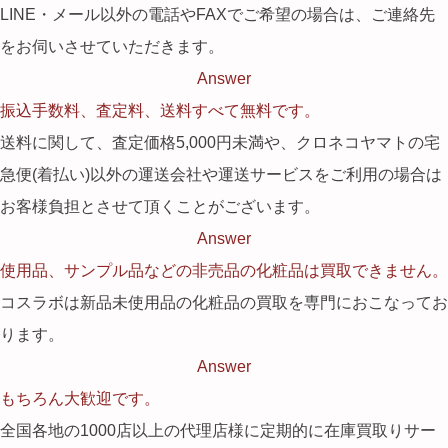
LINE・メール以外の電話やFAXでご希望の場合は、ご連絡先
をお伺いさせていただきます。
Answer
振込手数料、査定料、送料すべて無料です。
送料に関して、査定価格5,000円未満や、クロネコヤマトの宅
急便(着払い)以外の運送会社や運送サービスをご利用の場合は
お客様負担とさせて頂くことがございます。
Answer
使用品、サンプル品などの非売品の化粧品は買取できません。
コスラボは新品未使用品の化粧品の買取を専門におこなってお
ります。
Answer
もちろん大歓迎です。
全国各地の1000店以上の代理店様に定期的に在庫買取りサー