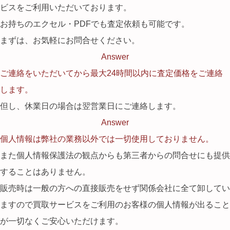
ビスをご利用いただいております。
お持ちのエクセル・PDFでも査定依頼も可能です。
まずは、お気軽にお問合せください。
Answer
ご連絡をいただいてから最大24時間以内に査定価格をご連絡
します。
但し、休業日の場合は翌営業日にご連絡します。
Answer
個人情報は弊社の業務以外では一切使用しておりません。
また個人情報保護法の観点からも第三者からの問合せにも提供
することはありません。
販売時は一般の方への直接販売をせず関係会社に全て卸してい
ますので買取サービスをご利用のお客様の個人情報が出ること
が一切なくご安心いただけます。