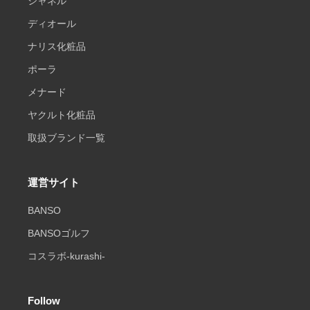
シャネル
ディオール
ナリス化粧品
ポーラ
メナード
ヤクルト化粧品
取扱ブランド一覧
運営サイト
BANSO
BANSOゴルフ
コスラボ-kurashi-
Follow