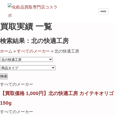
買取実績 一覧
検索結果：北の快適工房
ホーム
»
すべてのメーカー
»
北の快適工房
すべてのメーカー
【買取価格 1,000円】北の快適工房 カイテキオリゴ
150g
すべてのメーカー