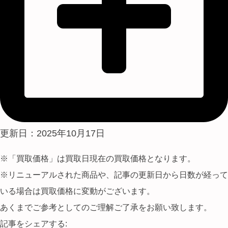
更新日：2025年10月17日
※「買取価格」は買取日現在の買取価格となります。
※リニューアルされた商品や、記事の更新日から日数が経って
いる場合は買取価格に変動がございます。
あくまでご参考としてのご理解ご了承をお願い致します。
記事をシェアする: