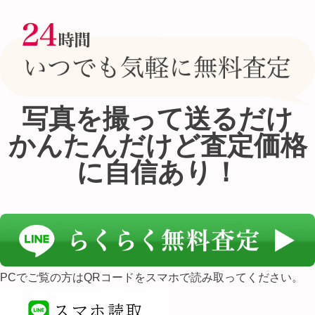
写真を撮って送るだけ
かんたんだけど査定価格
に自信あり！
PCでご覧の方はQRコードをスマホで読み取ってください。