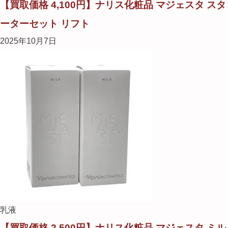
【買取価格 4,100円】ナリス化粧品 マジェスタ スタ
ーターセット リフト
2025年10月7日
乳液
【買取価格 2,500円】ナリス化粧品 マジェスタ ミル