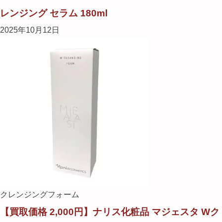
レンジング セラム 180ml
2025年10月12日
クレンジングフォーム
【買取価格 2,000円】ナリス化粧品 マジェスタ Wク