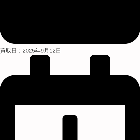
買取日：2025年9月12日