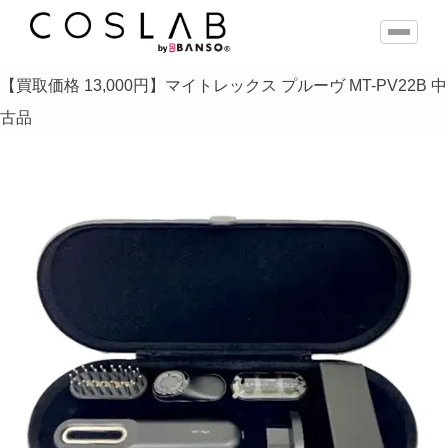
【買取価格 13,000円】マイトレックス プルーヴ MT-PV22B 中
古品