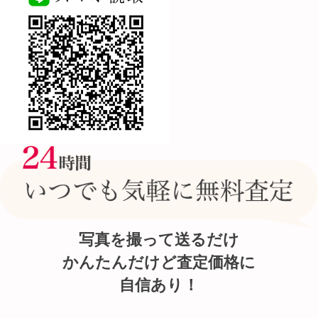
写真を撮って送るだけ
かんたんだけど査定価格に
自信あり！