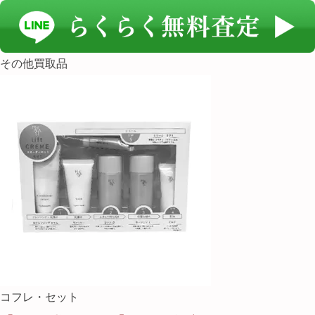
その他買取品
コフレ・セット