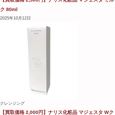
ク 80ml
2025年10月12日
クレンジング
【買取価格 2,000円】ナリス化粧品 マジェスタ Wク