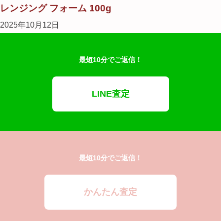
レンジング フォーム 100g
2025年10月12日
最短10分でご返信！
LINE査定
最短10分でご返信！
かんたん査定