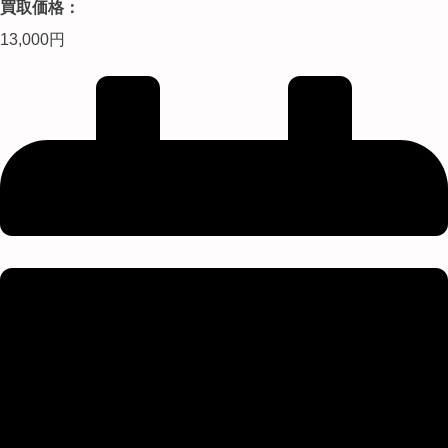
買取価格：
13,000円