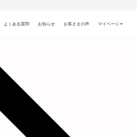
よくある質問
お知らせ
お客さまの声
マイページ