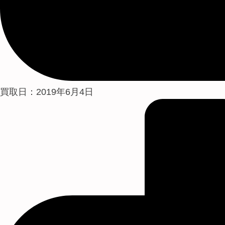
買取日：2019年6月4日