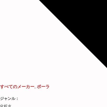
すべてのメーカー
,
ポーラ
ジャンル：
化粧水