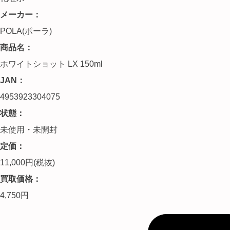
メーカー：
POLA(ポーラ)
商品名：
ホワイトショット LX 150ml
JAN：
4953923304075
状態：
未使用・未開封
定価：
11,000円(税抜)
買取価格：
4,750円