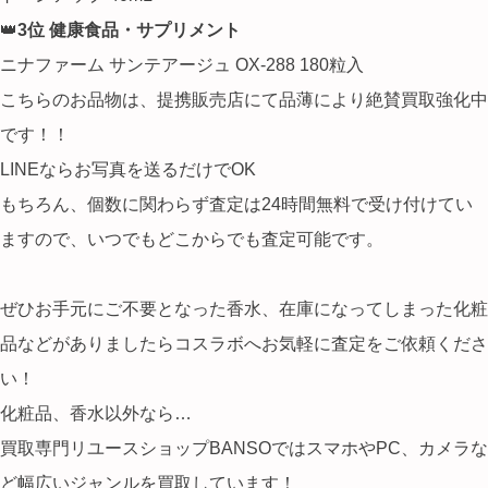
👑
3位 健康食品・サプリメント
ニナファーム サンテアージュ OX-288 180粒入
こちらのお品物は、提携販売店にて品薄により絶賛買取強化中
です！！
LINEならお写真を送るだけでOK
もちろん、個数に関わらず査定は24時間無料で受け付けてい
ますので、いつでもどこからでも査定可能です。
ぜひお手元にご不要となった香水、在庫になってしまった化粧
品などがありましたらコスラボへお気軽に査定をご依頼くださ
い！
化粧品、香水以外なら…
買取専門リユースショップBANSOではスマホやPC、カメラな
ど幅広いジャンルを買取しています！