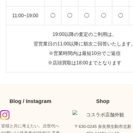
11:00~19:00
◯
◯
◯
◯
◯
19:00以降の査定のご利用は、
翌営業日の11:00以降に順次ご回答いたします
※営業時間内は最短10分でご返信
※店頭買取は18:00までとなります
Blog / Instagram
Shop
皆様と共に考えたい、次世代へ
〒630-0245 奈良県生駒市北新