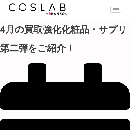
4月の買取強化化粧品・サプリ
第二弾をご紹介！