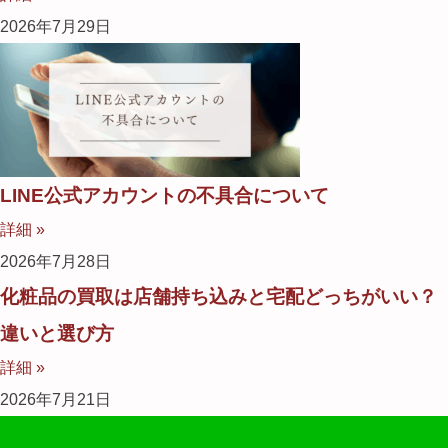
2026年7月29日
LINE公式アカウントの不具合について
詳細 »
2026年7月28日
化粧品の買取は店舗持ち込みと宅配どっちがいい？
違いと選び方
詳細 »
2026年7月21日