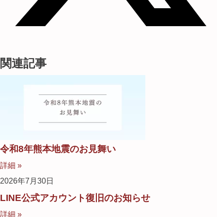
関連記事
令和8年熊本地震のお見舞い
詳細 »
2026年7月30日
LINE公式アカウント復旧のお知らせ
詳細 »