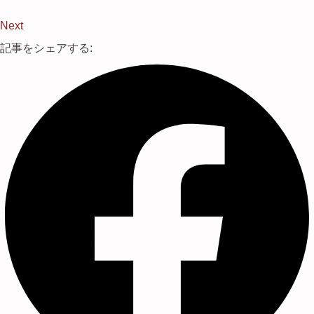
Next
記事をシェアする: