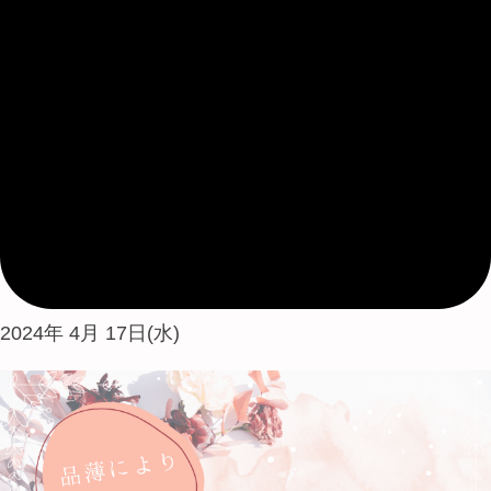
2024年 4月 17日(水)