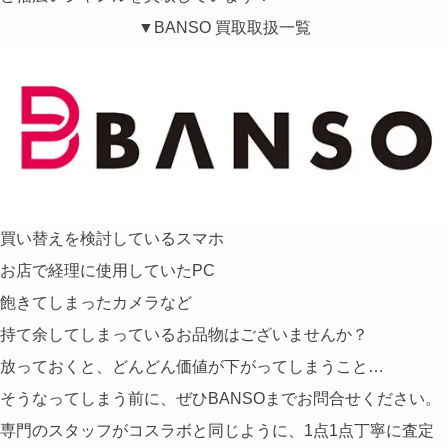
▼BANSO 買取取扱一覧
買い替えを検討しているスマホ
お店で経理に使用していたPC
飽きてしまったカメラなど
持て余してしまっているお品物はございませんか？
放っておくと、どんどん価値が下がってしまうこと…
そうなってしまう前に、ぜひBANSOまでお問合せください。
専門のスタッフがコスラボと同じように、1点1点丁寧に査定