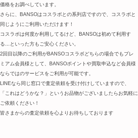
価格をお調べしています。
さらに、BANSOはコスラボとの系列店ですので、コスラボと
同じようにご利用いただけます！
コスラボは何度か利用してるけど、BANSOは初めて利用す
る…といった方もご安心ください。
2回目以降のご利用がBANSOコスラボどちらの場合でもプレ
ミアム会員様として、BANSOポイントや買取申込など会員様
ならではのサービスをご利用が可能です。
LINEなら同じ窓口で査定依頼を受け付けしていますので、
「これはどうかな？」というお品物がございましたらお気軽に
ご依頼ください！
皆さまからの査定依頼を心よりお待ちしております