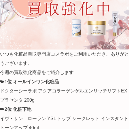
いつも化粧品買取専門店コスラボをご利用いただき、ありがと
うございます。
今週の買取強化商品をご紹介します！
👑
1位 オールインワン化粧品
ドクターシーラボ アクアコラーゲンゲルエンリッチリフトEX
プラセンタ 200g
👑
2位 化粧下地
イヴ・サン ローラン YSL トップ シークレット インスタント
トーンアップ 40mL