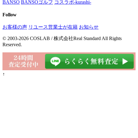
BANSO
BANSOゴルフ
コスラボ-kurashi-
Follow
お客様の声
リユース営業士が在籍
お知らせ
© 2003-2026 COSLAB / 株式会社Real Standard All Rights
Reserved.
↑