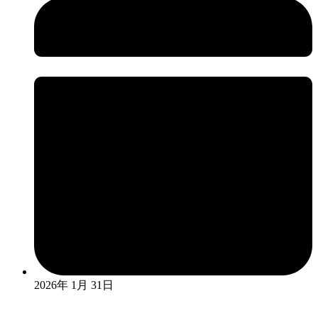
2026年 1月 31日