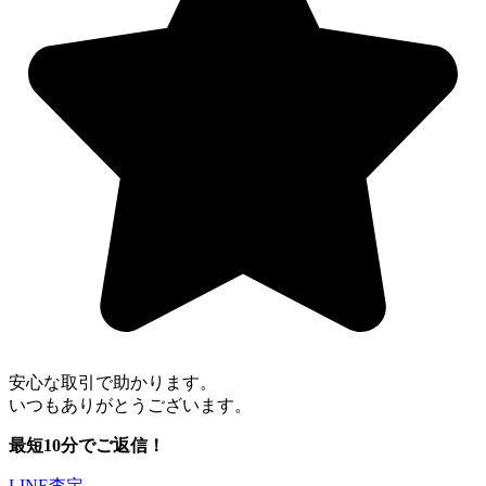
安心な取引で助かります。
いつもありがとうございます。
最短10分でご返信！
LINE査定