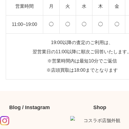
営業時間
月
火
水
木
金
11:00~19:00
◯
◯
◯
◯
◯
19:00以降の査定のご利用は、
翌営業日の11:00以降に順次ご回答いたします
※営業時間内は最短10分でご返信
※店頭買取は18:00までとなります
Blog / Instagram
Shop