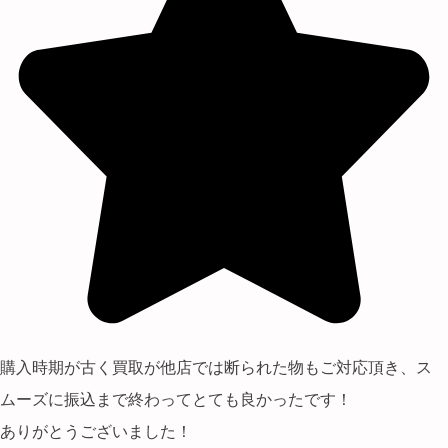
購入時期が古く買取が他店では断られた物もご対応頂き、ス
ムーズに振込まで終わってとても良かったです！
ありがとうございました！