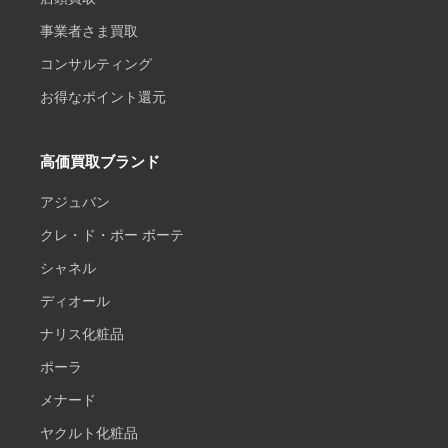
事業者さま買取
コンサルティング
お得なポイント還元
高価買取ブランド
アジュバン
クレ・ド・ポー ボーテ
シャネル
ディオール
ナリス化粧品
ポーラ
メナード
ヤクルト化粧品