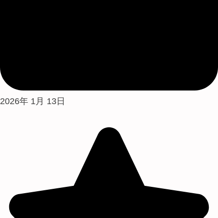
2026年 1月 13日