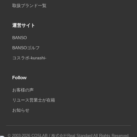
取扱ブランド一覧
運営サイト
BANSO
BANSOゴルフ
コスラボ-kurashi-
Follow
お客様の声
リユース営業士が在籍
お知らせ
© 2003-2026 COSLAB / 株式会社Real Standard All Rights Reserved.