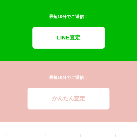
最短10分でご返信！
LINE査定
最短10分でご返信！
かんたん査定