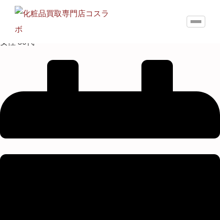
女性 30代