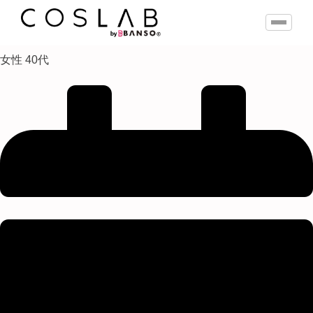
女性 40代