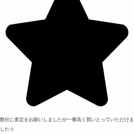
数社に査定をお願いしましたが一番高く買いとっていただけま
した☆