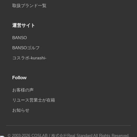
取扱ブランド一覧
運営サイト
BANSO
BANSOゴルフ
コスラボ-kurashi-
Follow
お客様の声
リユース営業士が在籍
お知らせ
© 2003-2026 COSLAB / 株式会社Real Standard All Rights Reserved.