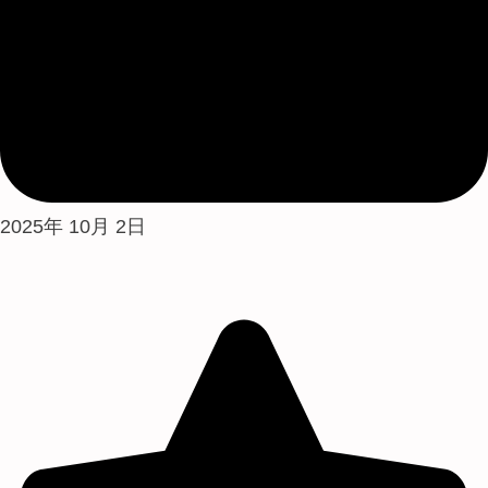
2025年 10月 2日