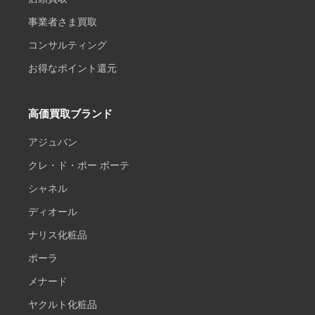
事業者さま買取
コンサルティング
お得なポイント還元
高価買取ブランド
アジュバン
クレ・ド・ポー ボーテ
シャネル
ディオール
ナリス化粧品
ポーラ
メナード
ヤクルト化粧品