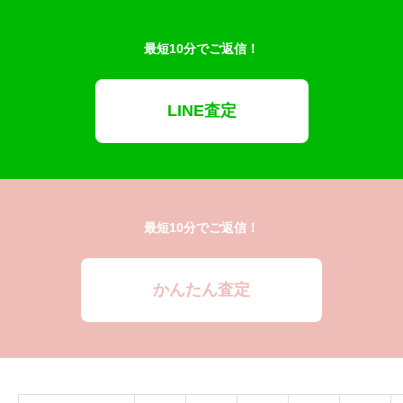
最短10分でご返信！
LINE査定
最短10分でご返信！
かんたん査定