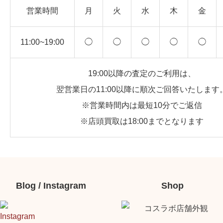
営業時間
月
火
水
木
金
11:00~19:00
◯
◯
◯
◯
◯
19:00以降の査定のご利用は、
翌営業日の11:00以降に順次ご回答いたします
※営業時間内は最短10分でご返信
※店頭買取は18:00までとなります
Blog / Instagram
Shop