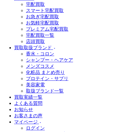
宅配買取
スマート宅配買取
お急ぎ宅配買取
お気軽宅配買取
プレミアム宅配買取
宅配買取一覧
店頭買取
買取取扱ブランド
香水・コロン
シャンプー・ヘアケア
メンズコスメ
化粧品 まとめ売り
プロテイン・サプリ
美容家電
取扱ブランド一覧
買取実績一覧
よくある質問
お知らせ
お客さまの声
マイページ
ログイン