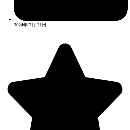
2024年 7月 31日