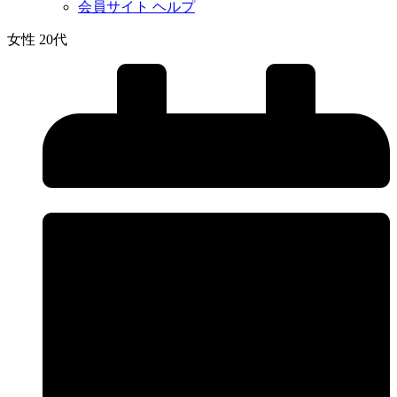
会員サイト ヘルプ
女性 20代