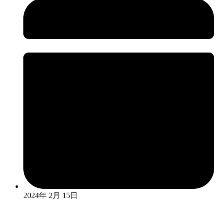
2024年 2月 15日