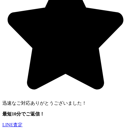
迅速なご対応ありがとうございました！
最短10分でご返信！
LINE査定