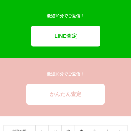
最短10分でご返信！
LINE査定
最短10分でご返信！
かんたん査定