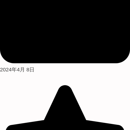
2024年4月 8日