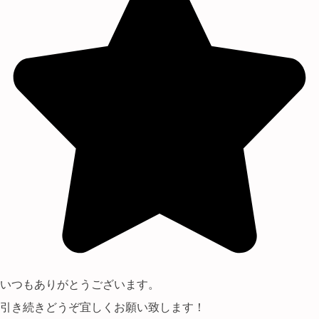
いつもありがとうございます。
引き続きどうぞ宜しくお願い致します！