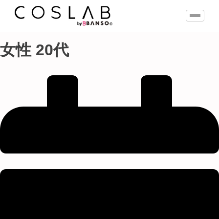
女性 20代