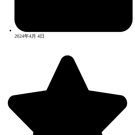
2024年4月 4日