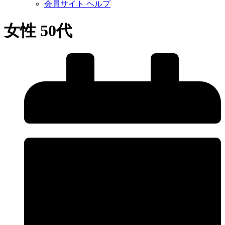
会員サイト ヘルプ
女性 50代