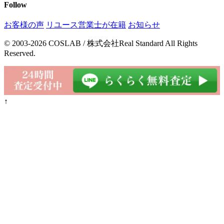
Follow
お客様の声
リユース営業士が在籍
お知らせ
© 2003-2026 COSLAB / 株式会社Real Standard All Rights
Reserved.
↑