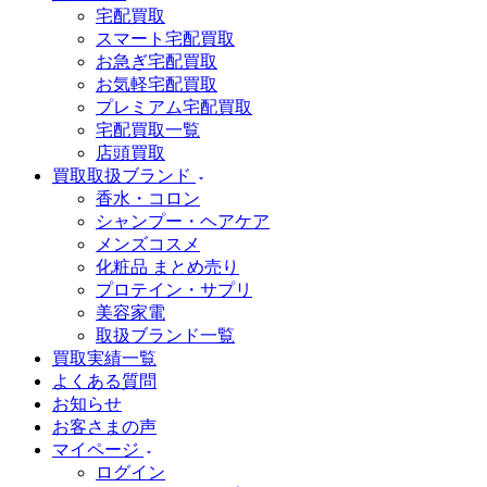
宅配買取
スマート宅配買取
お急ぎ宅配買取
お気軽宅配買取
プレミアム宅配買取
宅配買取一覧
店頭買取
買取取扱ブランド
香水・コロン
シャンプー・ヘアケア
メンズコスメ
化粧品 まとめ売り
プロテイン・サプリ
美容家電
取扱ブランド一覧
買取実績一覧
よくある質問
お知らせ
お客さまの声
マイページ
ログイン