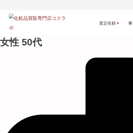
査定依頼
事
女性 50代