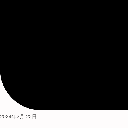
2024年2月 22日