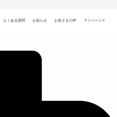
よくある質問
お知らせ
お客さまの声
マイページ