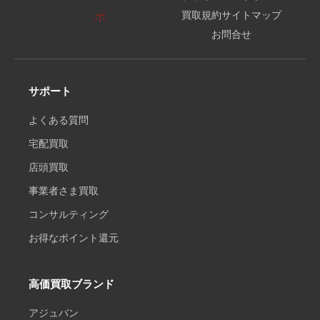
買取規約
サイトマップ
お問合せ
サポート
よくある質問
宅配買取
店頭買取
事業者さま買取
コンサルティング
お得なポイント還元
高価買取ブランド
アジュバン