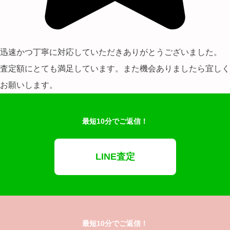
迅速かつ丁寧に対応していただきありがとうございました。
査定額にとても満足しています。また機会ありましたら宜しく
お願いします。
最短10分でご返信！
LINE査定
最短10分でご返信！