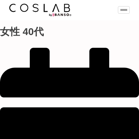
女性 40代