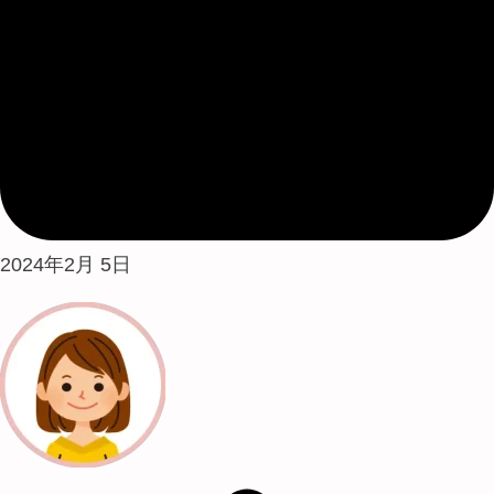
2024年2月 5日