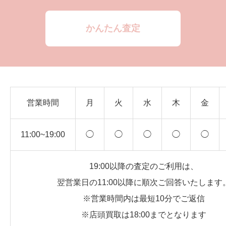
かんたん査定
営業時間
月
火
水
木
金
11:00~19:00
◯
◯
◯
◯
◯
19:00以降の査定のご利用は、
翌営業日の11:00以降に順次ご回答いたします
※営業時間内は最短10分でご返信
※店頭買取は18:00までとなります