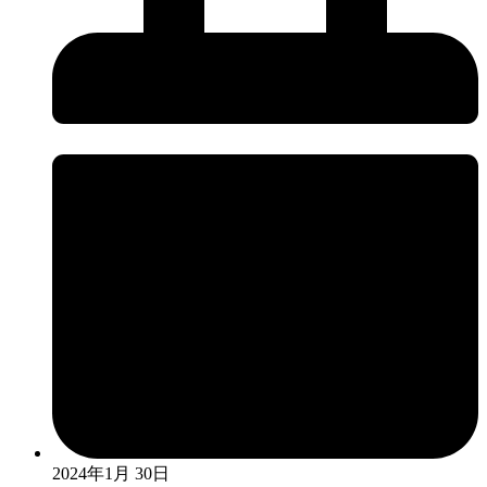
2024年1月 30日