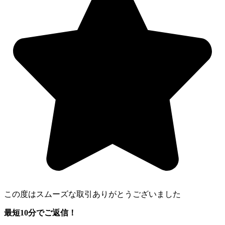
この度はスムーズな取引ありがとうございました
最短10分でご返信！