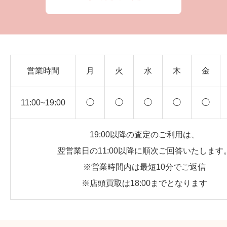
営業時間
月
火
水
木
金
11:00~19:00
◯
◯
◯
◯
◯
19:00以降の査定のご利用は、
翌営業日の11:00以降に順次ご回答いたします
※営業時間内は最短10分でご返信
※店頭買取は18:00までとなります