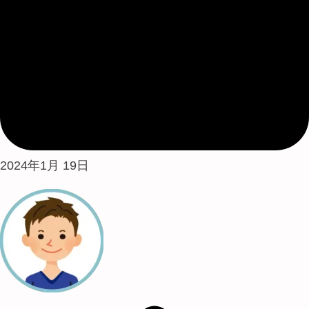
2024年1月 19日