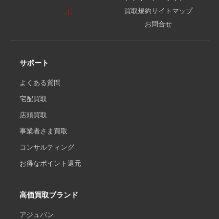
買取規約
サイトマップ
お問合せ
サポート
よくある質問
宅配買取
店頭買取
事業者さま買取
コンサルティング
お得なポイント還元
高価買取ブランド
アジュバン