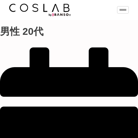
男性 20代