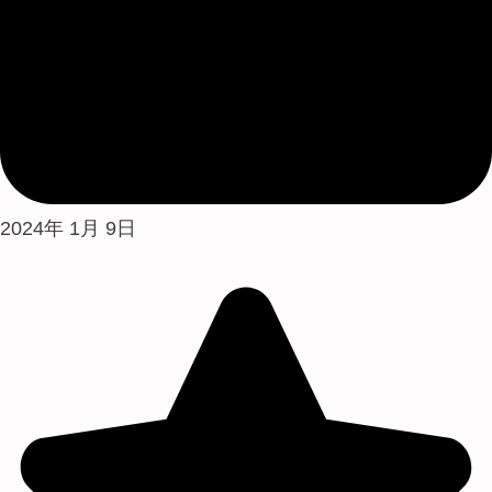
2024年 1月 9日