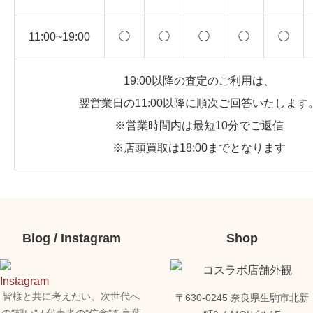
11:00~19:00
◯
◯
◯
◯
◯
19:00以降の査定のご利用は、
翌営業日の11:00以降に順次ご回答いたします
※営業時間内は最短10分でご返信
※店頭買取は18:00までとなります
Blog / Instagram
Shop
皆様と共に考えたい、次世代へ
〒630-0245 奈良県生駒市北新