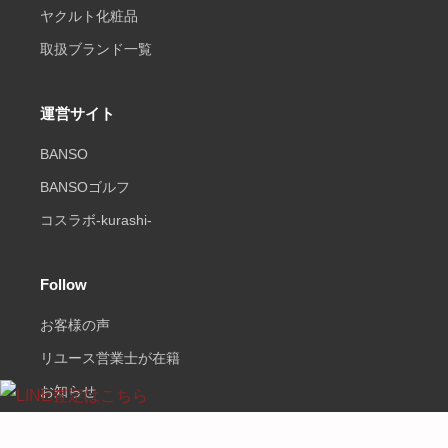
ヤクルト化粧品
取扱ブランド一覧
運営サイト
BANSO
BANSOゴルフ
コスラボ-kurashi-
Follow
お客様の声
リユース営業士が在籍
お知らせ