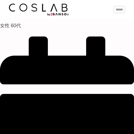
女性 60代