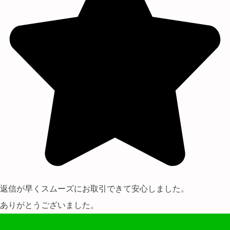
返信が早くスムーズにお取引できて安心しました。
ありがとうございました。