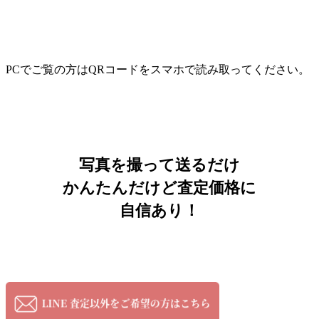
PCでご覧の方はQRコードをスマホで読み取ってください。
写真を撮って送るだけ
かんたんだけど査定価格に
自信あり！