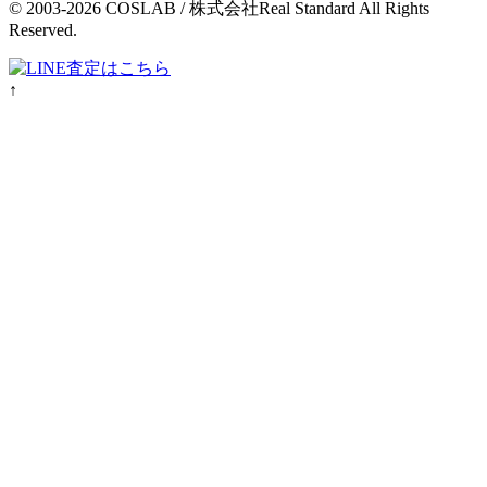
© 2003-2026 COSLAB / 株式会社Real Standard All Rights
Reserved.
↑