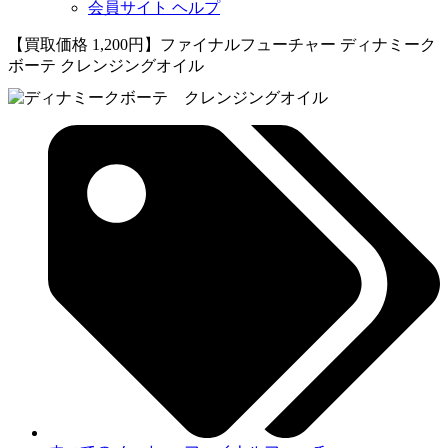
会員サイト ヘルプ
【買取価格 1,200円】ファイナルフューチャー ディナミーク
ボーテ クレンジングオイル