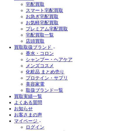
宅配買取
スマート宅配買取
お急ぎ宅配買取
お気軽宅配買取
プレミアム宅配買取
宅配買取一覧
店頭買取
買取取扱ブランド
香水・コロン
シャンプー・ヘアケア
メンズコスメ
化粧品 まとめ売り
プロテイン・サプリ
美容家電
取扱ブランド一覧
買取実績一覧
よくある質問
お知らせ
お客さまの声
マイページ
ログイン