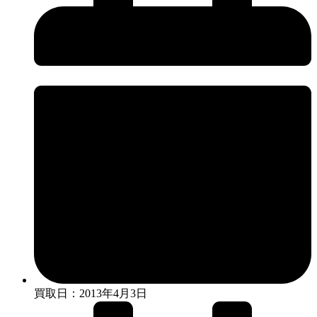
買取日：2013年4月3日