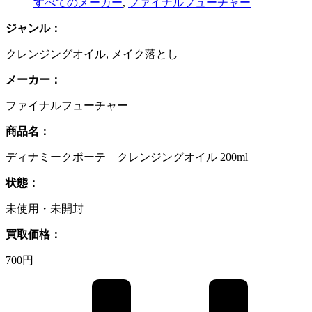
すべてのメーカー
,
ファイナルフューチャー
ジャンル：
クレンジングオイル
,
メイク落とし
メーカー：
ファイナルフューチャー
商品名：
ディナミークボーテ クレンジングオイル 200ml
状態：
未使用・未開封
買取価格：
700円