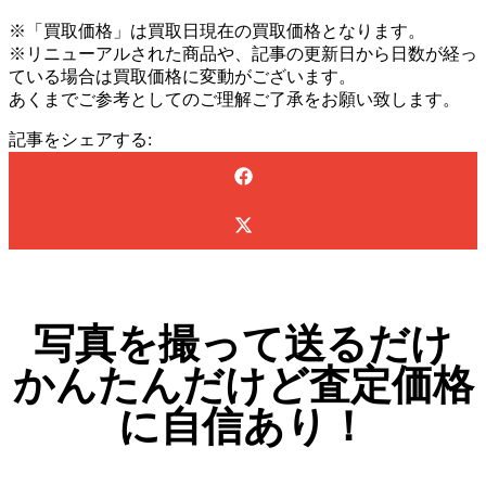
※「買取価格」は買取日現在の買取価格となります。
※リニューアルされた商品や、記事の更新日から日数が経っ
ている場合は買取価格に変動がございます。
あくまでご参考としてのご理解ご了承をお願い致します。
記事をシェアする:
写真を撮って送るだけ
かんたんだけど査定価格
に自信あり！