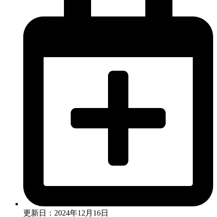
更新日：2024年12月16日