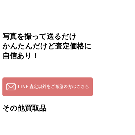
写真を撮って送るだけ
かんたんだけど査定価格に
自信あり！
その他買取品