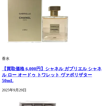
香水
【買取価格 6,000円】シャネル ガブリエル シャネ
ル ロー オードゥ トワレット ヴァポリザター
50mL
2025年9月29日