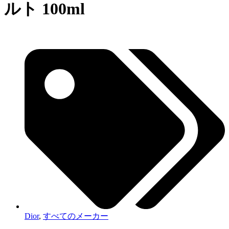
ルト 100ml
Dior
,
すべてのメーカー