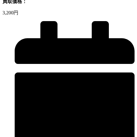
買取価格：
3,200円