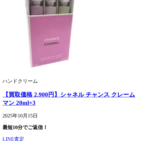
ハンドクリーム
【買取価格 2,900円】シャネル チャンス クレーム
マン 20ml×3
2025年10月15日
最短10分でご返信！
LINE査定