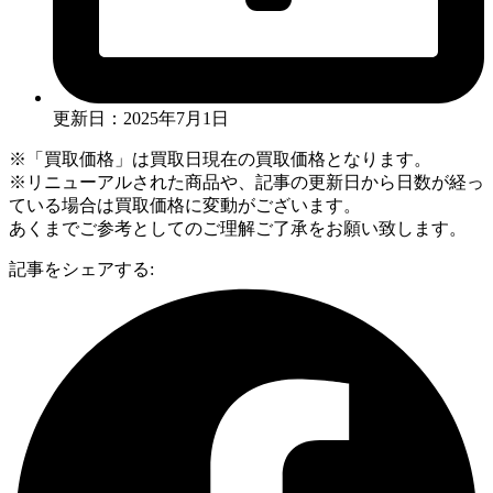
更新日：2025年7月1日
※「買取価格」は買取日現在の買取価格となります。
※リニューアルされた商品や、記事の更新日から日数が経っ
ている場合は買取価格に変動がございます。
あくまでご参考としてのご理解ご了承をお願い致します。
記事をシェアする: