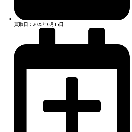
買取日：2025年6月15日