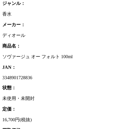
ジャンル：
香水
メーカー：
ディオール
商品名：
ソヴァージュ オー フォルト 100ml
JAN：
3348901728836
状態：
未使用・未開封
定価：
16,700円(税抜)