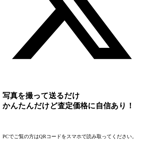
写真を撮って送るだけ
かんたんだけど査定価格に自信あり！
PCでご覧の方はQRコードをスマホで読み取ってください。