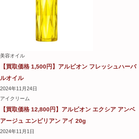
美容オイル
【買取価格 1,500円】アルビオン フレッシュハーバ
ルオイル
2024年11月24日
アイクリーム
【買取価格 12,800円】アルビオン エクシア アンベ
アージュ エンピリアン アイ 20g
2024年11月1日