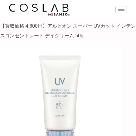
【買取価格 4,600円】アルビオン スーパー UVカット インテン
スコンセントレート デイクリーム 50g