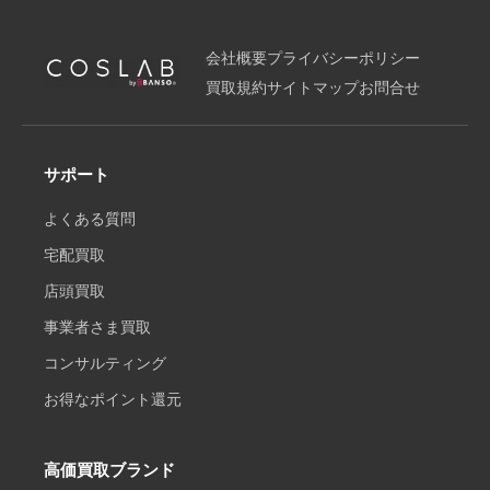
会社概要
プライバシーポリシー
買取規約
サイトマップ
お問合せ
サポート
よくある質問
宅配買取
店頭買取
事業者さま買取
コンサルティング
お得なポイント還元
高価買取ブランド