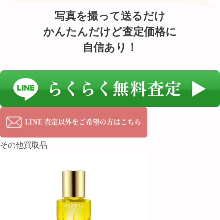
写真を撮って送るだけ
かんたんだけど査定価格に
自信あり！
その他買取品