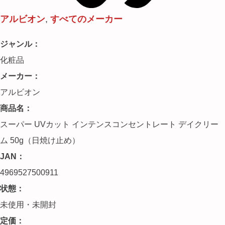
アルビオン
,
すべてのメーカー
ジャンル：
化粧品
メーカー：
アルビオン
商品名：
スーパー UVカット インテンスコンセントレート デイクリー
ム 50g（日焼け止め）
JAN：
4969527500911
状態：
未使用・未開封
定価：