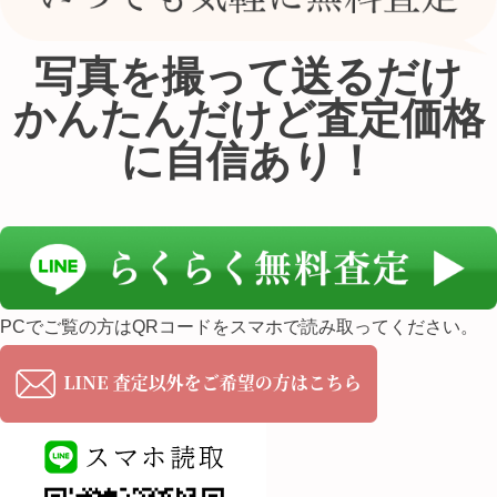
写真を撮って送るだけ
かんたんだけど査定価格
に自信あり！
PCでご覧の方はQRコードをスマホで読み取ってください。