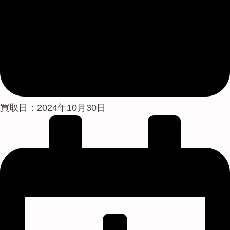
買取日：2024年10月30日