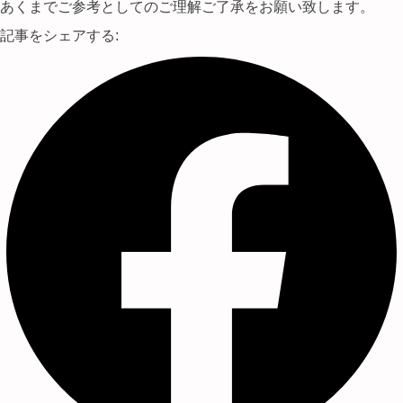
あくまでご参考としてのご理解ご了承をお願い致します。
記事をシェアする: