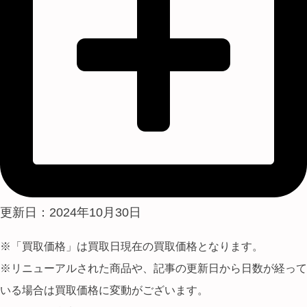
更新日：2024年10月30日
※「買取価格」は買取日現在の買取価格となります。
※リニューアルされた商品や、記事の更新日から日数が経って
いる場合は買取価格に変動がございます。