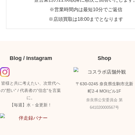
※営業時間内は最短10分でご返信
※店頭買取は18:00までとなります
Blog / Instagram
Shop
皆様と共に考えたい、次世代へ
〒630-0245 奈良県生駒市北新
の"想い" / 代表者の"信念"を言葉
町2-4 MOIビル1F
に。
奈良県公安委員会 第
【毎週】水・金更新！
641020000567号