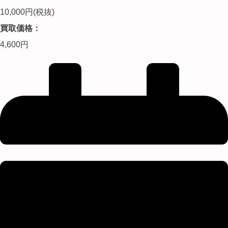
10,000円(税抜)
買取価格：
4,600円