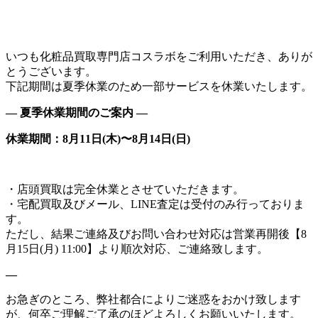
いつも化粧品買取専門店コスラボをご利用いただき、ありが
とうございます。
下記期間は夏季休業のため一部サービスを休業いたします。
— 夏季休業期間のご案内 —
休業期間：8月11日(木)〜8月14日(日)
・店頭買取は完全休業とさせていただきます。
・宅配買取及びメール、LINE査定は受付のみ行っておりま
す。
ただし、結果ご連絡及びお問い合わせ対応は営業再開後【8
月15日(月) 11:00】より順次対応、ご連絡致します。
—
お急ぎのところ、弊社都合によりご迷惑をおかけ致します
が、何卒ご理解ご了承のほどよろしくお願いいたします。