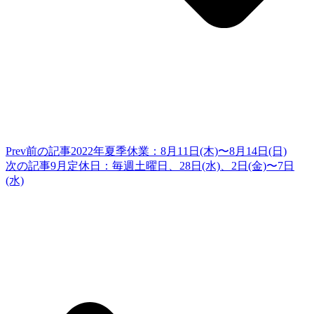
Prev
前の記事
2022年夏季休業：8月11日(木)〜8月14日(日)
次の記事
9月定休日：毎週土曜日、28日(水)、2日(金)〜7日
(水)