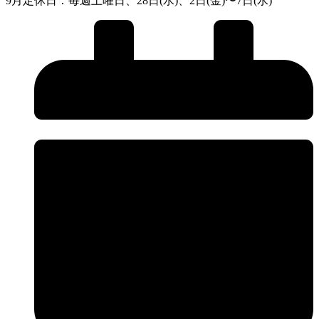
9月定休日：毎週土曜日、28日(水)、2日(金)〜7日(水)