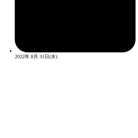
2022年 8月 31日(水)