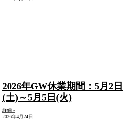
2026年GW休業期間：5月2日
(土)～5月5日(火)
詳細 »
2026年4月24日