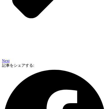
Next
記事をシェアする: