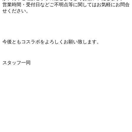
営業時間・受付日などご不明点等に関してはお気軽にお問合
せください。
今後ともコスラボをよろしくお願い致します。
スタッフ一同