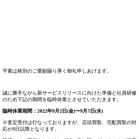
平素は格別のご愛顧賜り厚く御礼申しあげます。
誠に勝手ながら新サービスリリースに向けた準備と社員研修
のため下記の期間を臨時休業とさせていただきます。
臨時休業期間：2022年9月2日(金)〜9月7日(水)
※査定受付は行なっておりますが、店頭買取、宅配買取の対
応が8日以降となります。