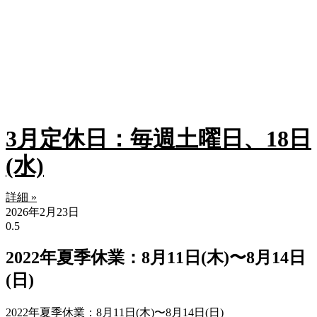
3月定休日：毎週土曜日、18日
(水)
詳細 »
2026年2月23日
2022年夏季休業：8月11日(木)〜8月14日
(日)
2022年夏季休業：8月11日(木)〜8月14日(日)