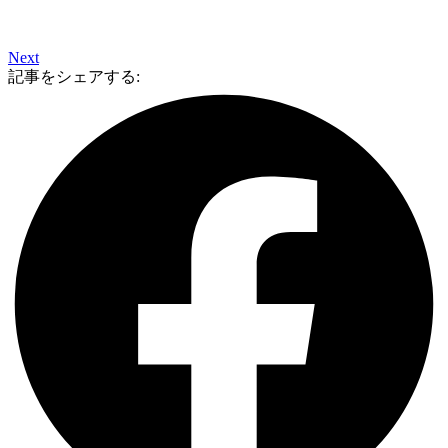
Next
記事をシェアする: