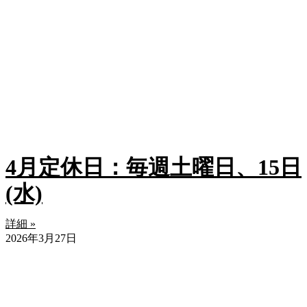
4月定休日：毎週土曜日、15日
(水)
詳細 »
2026年3月27日