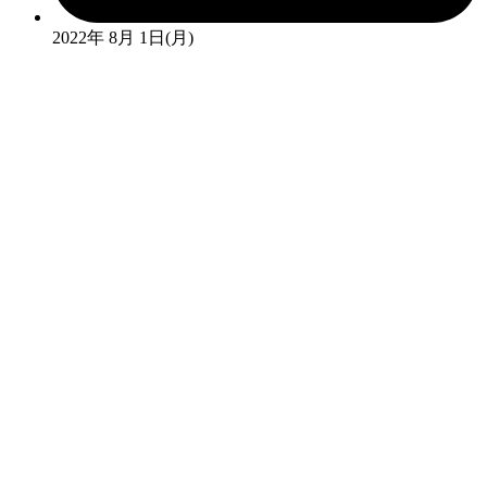
2022年 8月 1日(月)