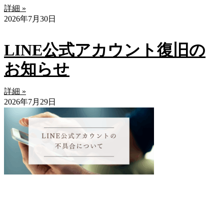
詳細 »
2026年7月30日
LINE公式アカウント復旧の
お知らせ
詳細 »
2026年7月29日