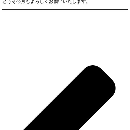
どうぞ今月もよろしくお願いいたします。