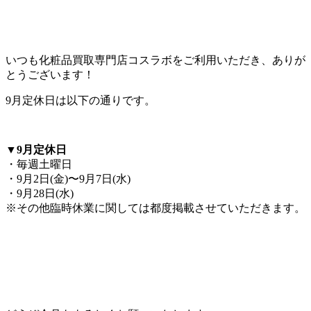
いつも化粧品買取専門店コスラボをご利用いただき、ありが
とうございます！
9月定休日は以下の通りです。
▼9月定休日
・毎週土曜日
・9月2日(金)〜9月7日(水)
・9月28日(水)
※その他臨時休業に関しては都度掲載させていただきます。