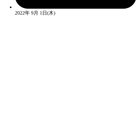
2022年 9月 1日(木)