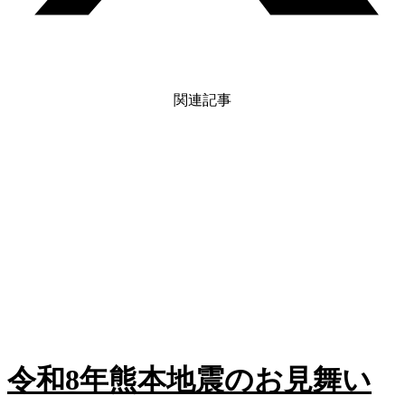
関連記事
令和8年熊本地震のお見舞い