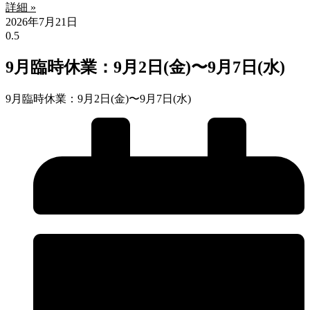
詳細 »
2026年7月21日
9月臨時休業：9月2日(金)〜9月7日(水)
9月臨時休業：9月2日(金)〜9月7日(水)