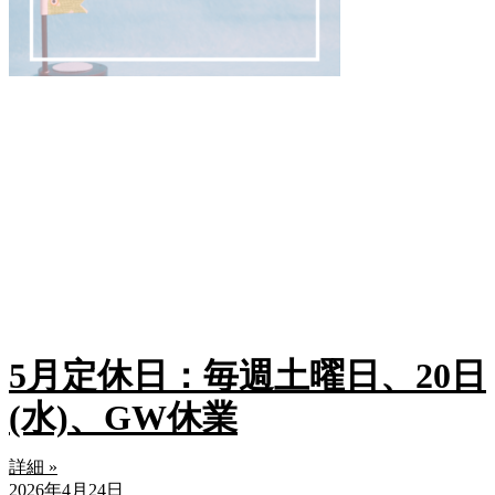
5月定休日：毎週土曜日、20日
(水)、GW休業
詳細 »
2026年4月24日