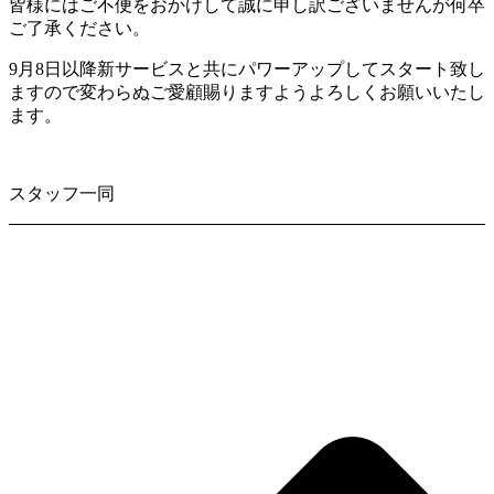
皆様にはご不便をおかけして誠に申し訳ございませんが何卒
ご了承ください。
9月8日以降新サービスと共にパワーアップしてスタート致し
ますので変わらぬご愛顧賜りますようよろしくお願いいたし
ます。
スタッフ一同