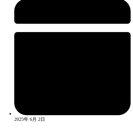
2025年 6月 2日