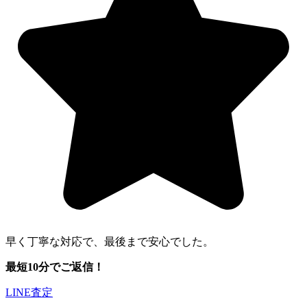
早く丁寧な対応で、最後まで安心でした。
最短10分でご返信！
LINE査定