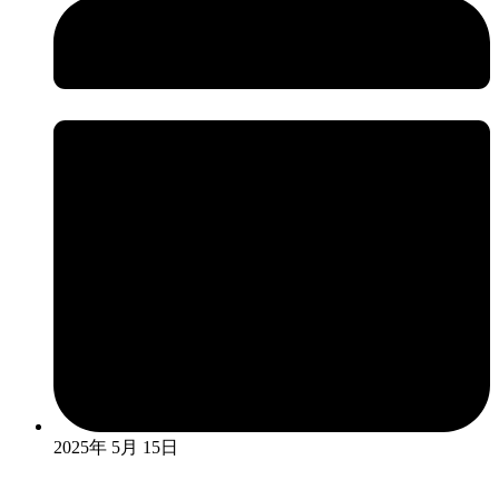
2025年 5月 15日