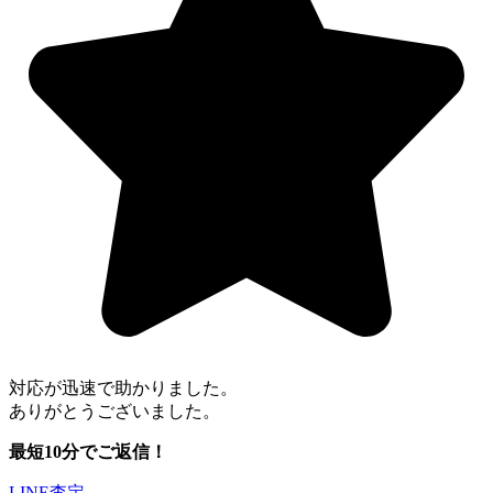
対応が迅速で助かりました。
ありがとうございました。
最短10分でご返信！
LINE査定